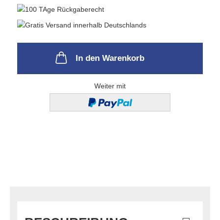
In den Warenkorb
Weiter mit