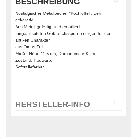
BESCHREIBUNG
Nostalgischer Metallbecher "Kochlöffel". Sehr
dekorativ.
Aus Metall gefertigt und emailliert.
Eingearbeiteten Gebrauchsspuren sorgen für den
antiken Charakter
aus Omas Zeit
Maße: Höhe 11,5 cm, Durchmesser 8 cm.
Zustand: Neuware.
Sofort lieferbar.
HERSTELLER-INFO