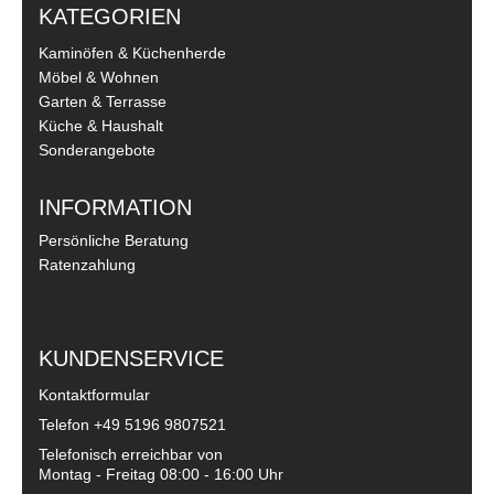
KATEGORIEN
Kaminöfen & Küchenherde
Möbel & Wohnen
Garten & Terrasse
Küche & Haushalt
Sonderangebote
INFORMATION
Persönliche Beratung
Ratenzahlung
KUNDENSERVICE
Kontaktformular
Telefon
+49 5196 9807521
Telefonisch erreichbar von
Montag - Freitag 08:00 - 16:00 Uhr