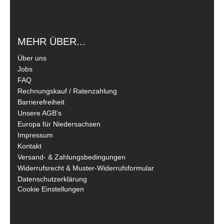
MEHR ÜBER...
Über uns
Jobs
FAQ
Rechnungskauf / Ratenzahlung
Barrierefreiheit
Unsere AGB's
Europa für Niedersachsen
Impressum
Kontakt
Versand- & Zahlungsbedingungen
Widerrufsrecht & Muster-Widerrufsformular
Datenschutzerklärung
Cookie Einstellungen