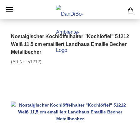
Nostalgischer Kochlöffelhalter "Kochlöffel" 51212
Weiß 11,5 cm emailliert Landhaus Emaille Becher
Metallbecher
(Art.Nr.:
51212
)