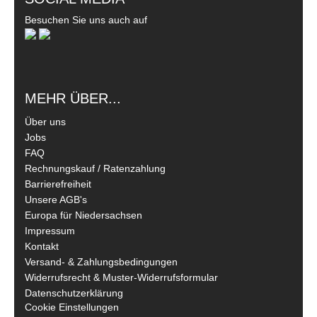
Besuchen Sie uns auch auf
MEHR ÜBER...
Über uns
Jobs
FAQ
Rechnungskauf / Ratenzahlung
Barrierefreiheit
Unsere AGB's
Europa für Niedersachsen
Impressum
Kontakt
Versand- & Zahlungsbedingungen
Widerrufsrecht & Muster-Widerrufsformular
Datenschutzerklärung
Cookie Einstellungen