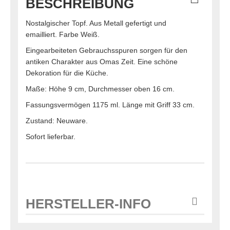
BESCHREIBUNG
Nostalgischer Topf. Aus Metall gefertigt und
emailliert. Farbe Weiß.
Eingearbeiteten Gebrauchsspuren sorgen für den
antiken Charakter aus Omas Zeit. Eine schöne
Dekoration für die Küche.
Maße: Höhe 9 cm, Durchmesser oben 16 cm.
Fassungsvermögen 1175 ml. Länge mit Griff 33 cm.
Zustand: Neuware.
Sofort lieferbar.
HERSTELLER-INFO