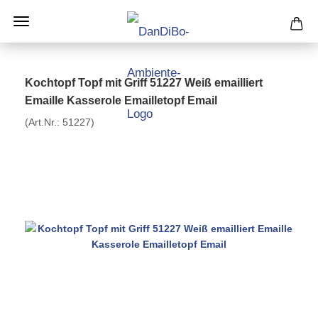
Kochtopf Topf mit Griff 51227 Weiß emailliert
Emaille Kasserole Emailletopf Email
(Art.Nr.:
51227
)