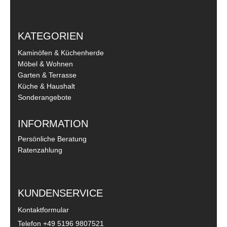
KATEGORIEN
Kaminöfen & Küchenherde
Möbel & Wohnen
Garten & Terrasse
Küche & Haushalt
Sonderangebote
INFORMATION
Persönliche Beratung
Ratenzahlung
KUNDENSERVICE
Kontaktformular
Telefon
+49 5196 9807521