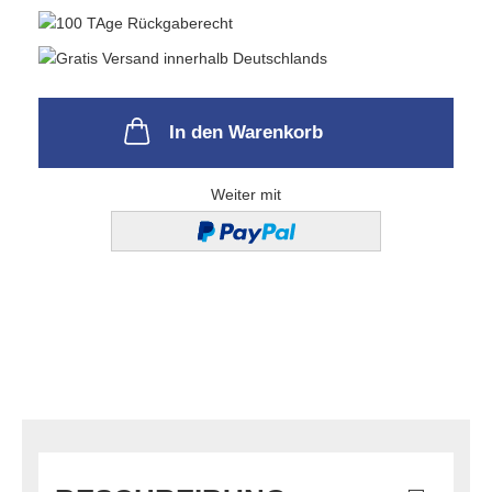
In den Warenkorb
Weiter mit