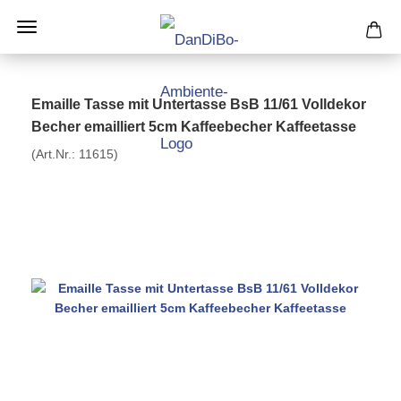
Emaille Tasse mit Untertasse BsB 11/61 Volldekor
Becher emailliert 5cm Kaffeebecher Kaffeetasse
(Art.Nr.:
11615
)