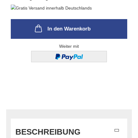
In den Warenkorb
Weiter mit
BESCHREIBUNG