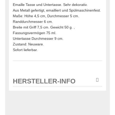
Emaille Tasse und Untertasse. Sehr dekorativ.
Aus Metall gefertigt, emailliert und Spülmaschinenfest.
Maße: Höhe 4,5 cm, Durchmesser 5 cm.
Randdurchmesser 6 cm.
Breite mit Griff 7,5 cm. Gewicht 50 g. ,
Fassungsvermögen 75 ml.
Untertasse Durchmesser 9 cm.
Zustand: Neuware.
Sofort lieferbar.
HERSTELLER-INFO