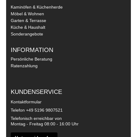
Kaminöfen & Küchenherde
Möbel & Wohnen
Garten & Terrasse
Küche & Haushalt
Sonderangebote
INFORMATION
Persönliche Beratung
Ratenzahlung
KUNDENSERVICE
Kontaktformular
Telefon
+49 5196 9807521
Telefonisch erreichbar von
Montag - Freitag 08:00 - 16:00 Uhr