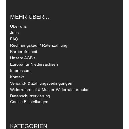
MEHR ÜBER...
Über uns
Jobs
FAQ
Rechnungskauf / Ratenzahlung
Barrierefreiheit
Unsere AGB's
Europa für Niedersachsen
Impressum
Kontakt
Versand- & Zahlungsbedingungen
Widerrufsrecht & Muster-Widerrufsformular
Datenschutzerklärung
Cookie Einstellungen
KATEGORIEN