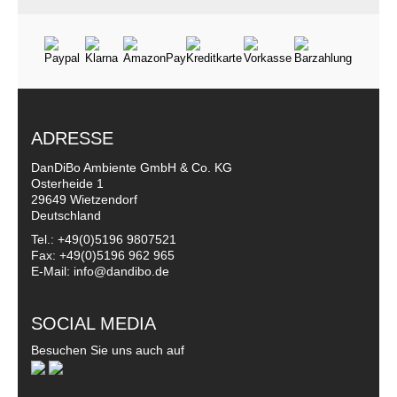
ADRESSE
DanDiBo Ambiente GmbH & Co. KG
Osterheide 1
29649 Wietzendorf
Deutschland
Tel.: +49(0)5196 9807521
Fax: +49(0)5196 962 965
E-Mail: info@dandibo.de
SOCIAL MEDIA
Besuchen Sie uns auch auf