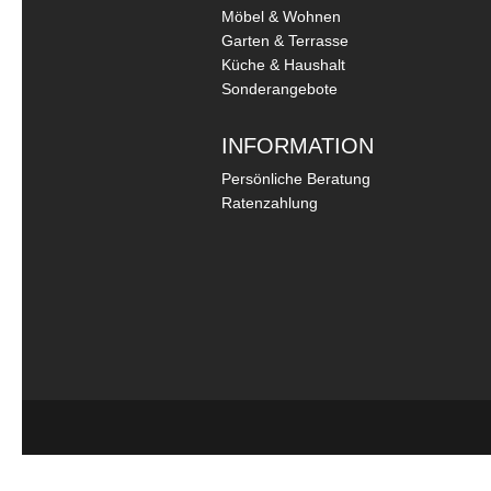
Möbel & Wohnen
Garten & Terrasse
Küche & Haushalt
Sonderangebote
INFORMATION
Persönliche Beratung
Ratenzahlung