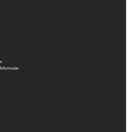
n
fsformular