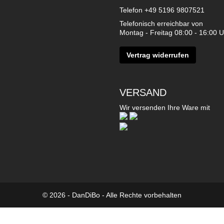
Telefon
+49 5196 9807521
Telefonisch erreichbar von
Montag - Freitag 08:00 - 16:00 U
Vertrag widerrufen
VERSAND
Wir versenden Ihre Ware mit
© 2026 - DanDiBo - Alle Rechte vorbehalten