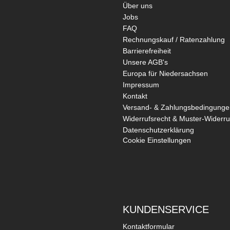
Über uns
Jobs
FAQ
Rechnungskauf / Ratenzahlung
Barrierefreiheit
Unsere AGB's
Europa für Niedersachsen
Impressum
Kontakt
Versand- & Zahlungsbedingunge
Widerrufsrecht & Muster-Widerru
Datenschutzerklärung
Cookie Einstellungen
KUNDENSERVICE
Kontaktformular