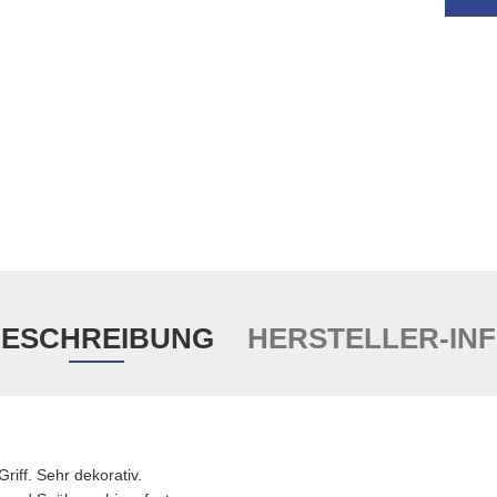
ESCHREIBUNG
HERSTELLER-IN
Griff. Sehr dekorativ.