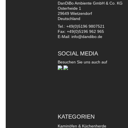
DanDiBo Ambiente GmbH & Co. KG
Osterheide 1
29649 Wietzendorf
Deutschland
Tel.: +49(0)5196 9807521
Fax: +49(0)5196 962 965
E-Mail: info@dandibo.de
SOCIAL MEDIA
Besuchen Sie uns auch auf
KATEGORIEN
Kaminöfen & Küchenherde