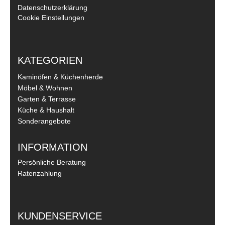
Datenschutzerklärung
Cookie Einstellungen
KATEGORIEN
Kaminöfen & Küchenherde
Möbel & Wohnen
Garten & Terrasse
Küche & Haushalt
Sonderangebote
INFORMATION
Persönliche Beratung
Ratenzahlung
KUNDENSERVICE