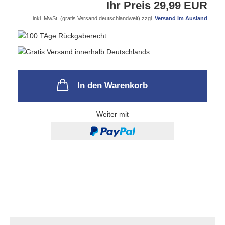
Ihr Preis 29,99 EUR
inkl. MwSt. (gratis Versand deutschlandweit) zzgl.
Versand im Ausland
In den Warenkorb
Weiter mit