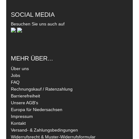
SOCIAL MEDIA
Besuchen Sie uns auch auf
MEHR ÜBER...
Über uns
Jobs
FAQ
Rechnungskauf / Ratenzahlung
Barrierefreiheit
Unsere AGB's
Europa für Niedersachsen
Impressum
Kontakt
Versand- & Zahlungsbedingungen
Widerrufsrecht & Muster-Widerrufsformular