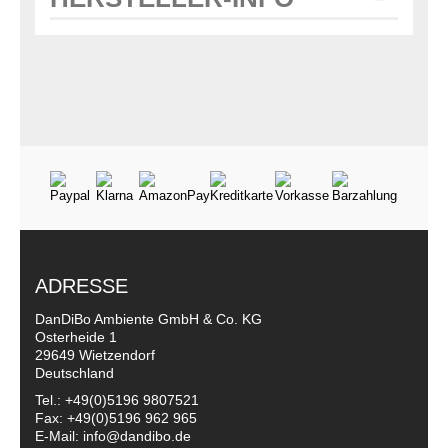
ADRESSE
DanDiBo Ambiente GmbH & Co. KG
Osterheide 1
29649 Wietzendorf
Deutschland
Tel.: +49(0)5196 9807521
Fax: +49(0)5196 962 965
E-Mail: info@dandibo.de