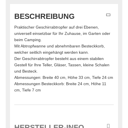
BESCHREIBUNG
Praktischer Geschirrabtropfer auf drei Ebenen,
universell einsetzbar für Ihr Zuhause, im Garten oder
beim Camping.
Mit Abtropfwanne und abnehmbaren Besteckkorb,
welcher seitlich eingehängt werden kann.
Der Geschirrabtropfer besteht aus einem stabilen
Gestell für Ihre Teller, Gläser, Tassen, kleine Schalen
und Besteck.
Abmessungen: Breite 40 cm, Höhe 33 cm, Tiefe 24 cm
Abmessungen Besteckkorb: Breite 24 cm, Höhe 11
cm, Tiefe 7 cm
HERSTELLER-INFO