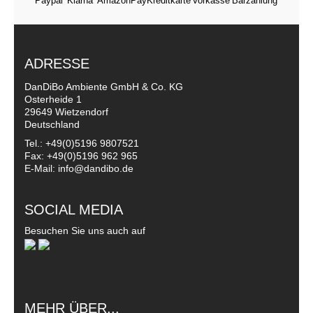
ADRESSE
DanDiBo Ambiente GmbH & Co. KG
Osterheide 1
29649 Wietzendorf
Deutschland
Tel.: +49(0)5196 9807521
Fax: +49(0)5196 962 965
E-Mail: info@dandibo.de
SOCIAL MEDIA
Besuchen Sie uns auch auf
MEHR ÜBER...