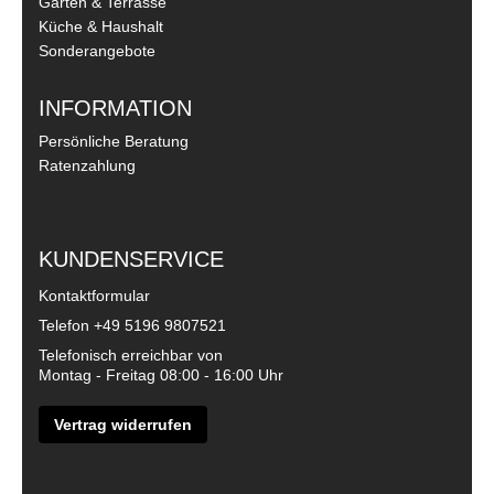
Garten & Terrasse
Küche & Haushalt
Sonderangebote
INFORMATION
Persönliche Beratung
Ratenzahlung
KUNDENSERVICE
Kontaktformular
Telefon
+49 5196 9807521
Telefonisch erreichbar von
Montag - Freitag 08:00 - 16:00 Uhr
Vertrag widerrufen