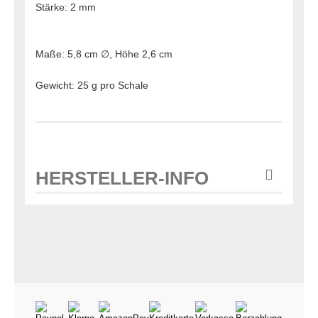
Stärke: 2 mm
Maße: 5,8 cm ∅, Höhe 2,6 cm
Gewicht: 25 g pro Schale
HERSTELLER-INFO