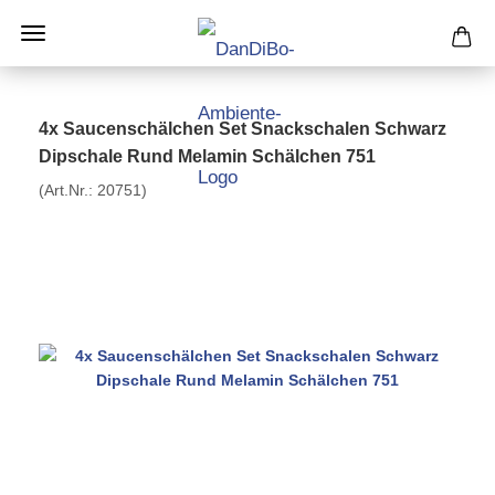
4x Saucenschälchen Set Snackschalen Schwarz
Dipschale Rund Melamin Schälchen 751
(Art.Nr.:
20751
)