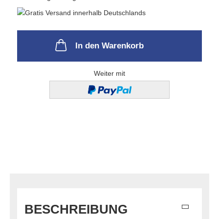
In den Warenkorb
Weiter mit
BESCHREIBUNG