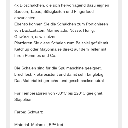
4x Dipschälchen, die sich hervorragend dazu eignen
Saucen, Tapas, Süßigkeiten und Fingerfood
anzurichten.
Ebenso können Sie die Schälchen zum Portionieren
von Backzutaten, Marmelade, Nüsse, Honig,
Gewürzen, usw. nutzen.
Platzieren Sie diese Schalen zum Beispiel gefüllt mit
Ketchup oder Mayonnaise direkt auf dem Teller mit
Ihren Pommes und Co.
Die Schalen sind für die Spülmaschine geeignet,
bruchfest, kratzresistent und damit sehr langlebig.
Das Material ist geruchs- und geschmacksneutral.
Für Temperaturen von -30°C bis 120°C geeignet.
Stapelbar.
Farbe: Schwarz
Material: Melamin, BPA frei