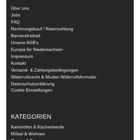
Über uns
Jobs
FAQ
Rechnungskauf / Ratenzahlung
Barrierefreiheit
Unsere AGB's
Europa für Niedersachsen
Impressum
Kontakt
Versand- & Zahlungsbedingungen
Widerrufsrecht & Muster-Widerrufsformular
Datenschutzerklärung
Cookie Einstellungen
KATEGORIEN
Kaminöfen & Küchenherde
Möbel & Wohnen