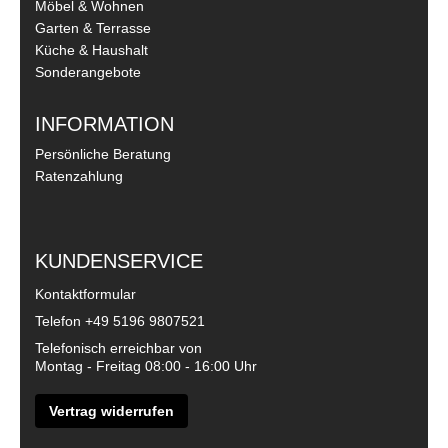
Möbel & Wohnen
Garten & Terrasse
Küche & Haushalt
Sonderangebote
INFORMATION
Persönliche Beratung
Ratenzahlung
KUNDENSERVICE
Kontaktformular
Telefon
+49 5196 9807521
Telefonisch erreichbar von
Montag - Freitag 08:00 - 16:00 Uhr
Vertrag widerrufen