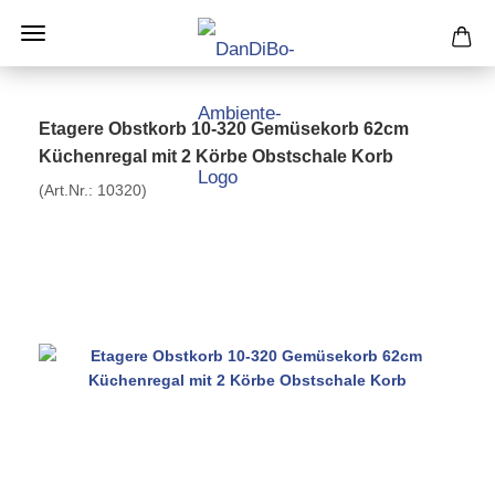
Etagere Obstkorb 10-320 Gemüsekorb 62cm
Küchenregal mit 2 Körbe Obstschale Korb
(Art.Nr.:
10320
)