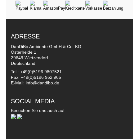
ADRESSE
DanDiBo Ambiente GmbH & Co. KG
Osterheide 1
29649 Wietzendorf
Deutschland
Tel.: +49(0)5196 9807521
Fax: +49(0)5196 962 965
E-Mail: info@dandibo.de
SOCIAL MEDIA
Besuchen Sie uns auch auf