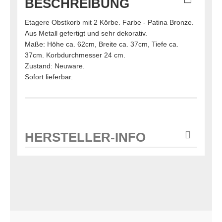
BESCHREIBUNG
Etagere Obstkorb mit 2 Körbe. Farbe - Patina Bronze.
Aus Metall gefertigt und sehr dekorativ.
Maße: Höhe ca. 62cm, Breite ca. 37cm, Tiefe ca.
37cm. Korbdurchmesser 24 cm.
Zustand: Neuware.
Sofort lieferbar.
HERSTELLER-INFO