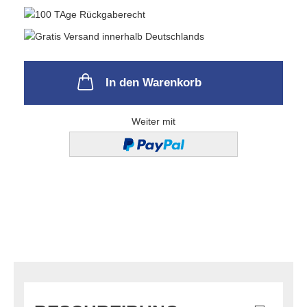
In den Warenkorb
Weiter mit