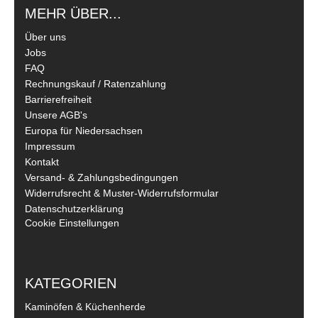
MEHR ÜBER...
Über uns
Jobs
FAQ
Rechnungskauf / Ratenzahlung
Barrierefreiheit
Unsere AGB's
Europa für Niedersachsen
Impressum
Kontakt
Versand- & Zahlungsbedingungen
Widerrufsrecht & Muster-Widerrufsformular
Datenschutzerklärung
Cookie Einstellungen
KATEGORIEN
Kaminöfen & Küchenherde