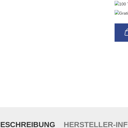
ESCHREIBUNG
HERSTELLER-IN