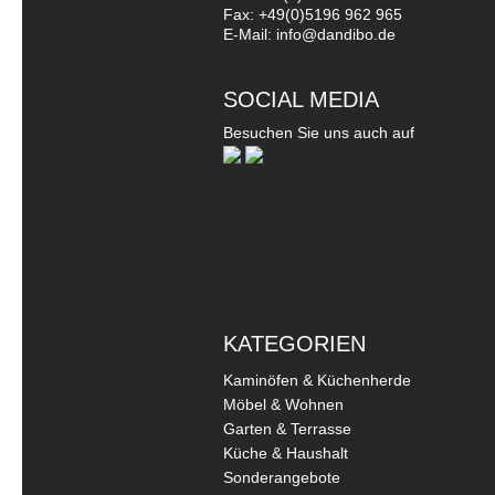
Fax: +49(0)5196 962 965
E-Mail: info@dandibo.de
SOCIAL MEDIA
Besuchen Sie uns auch auf
KATEGORIEN
Kaminöfen & Küchenherde
Möbel & Wohnen
Garten & Terrasse
Küche & Haushalt
Sonderangebote