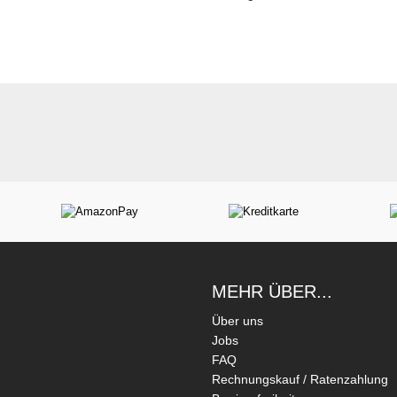
MEHR ÜBER...
Über uns
Jobs
FAQ
Rechnungskauf / Ratenzahlung