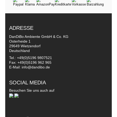
ADRESSE
DanDiBo Ambiente GmbH & Co. KG
Osterheide 1
29649 Wietzendorf
Deutschland
Tel.: +49(0)5196 9807521
Fax: +49(0)5196 962 965
E-Mail: info@dandibo.de
SOCIAL MEDIA
Besuchen Sie uns auch auf