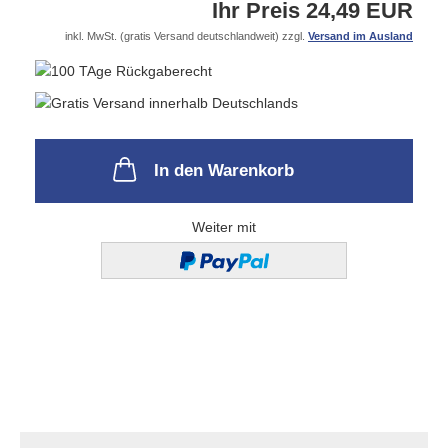
Ihr Preis 24,49 EUR
inkl. MwSt. (gratis Versand deutschlandweit) zzgl.
Versand im Ausland
In den Warenkorb
Weiter mit