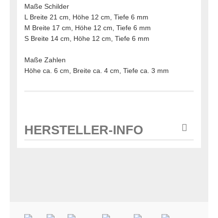
Maße Schilder
L Breite 21 cm, Höhe 12 cm, Tiefe 6 mm
M Breite 17 cm, Höhe 12 cm, Tiefe 6 mm
S Breite 14 cm, Höhe 12 cm, Tiefe 6 mm
Maße Zahlen
Höhe ca. 6 cm, Breite ca. 4 cm, Tiefe ca. 3 mm
HERSTELLER-INFO