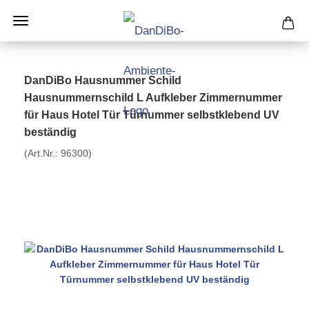
DanDiBo Hausnummer Schild
Hausnummernschild L Aufkleber Zimmernummer
für Haus Hotel Tür Türnummer selbstklebend UV
beständig
(Art.Nr.:
96300
)