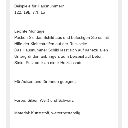
Beispiele für Hausnummern
122, 19b, 77f, 1a
Leichte Montage
Packen Sie das Schild aus und befestigen Sie es mit
Hilfe der Klebestreifen auf der Rückseite.
Das Hausnummer Schild lässt sich auf nahezu allen
Untergründen anbringen, zum Beispiel auf Beton,
Stein, Putz oder an einer Holzfassade.
Für Außen und für Innen geeignet.
Farbe: Silber, Weiß und Schwarz
Material: Kunststoff, wetterbeständig