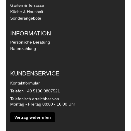
Garten & Terrasse
Küche & Haushalt
Sonderangebote
INFORMATION
Persönliche Beratung
Ratenzahlung
KUNDENSERVICE
Kontaktformular
Telefon
+49 5196 9807521
Telefonisch erreichbar von
Montag - Freitag 08:00 - 16:00 Uhr
Vertrag widerrufen