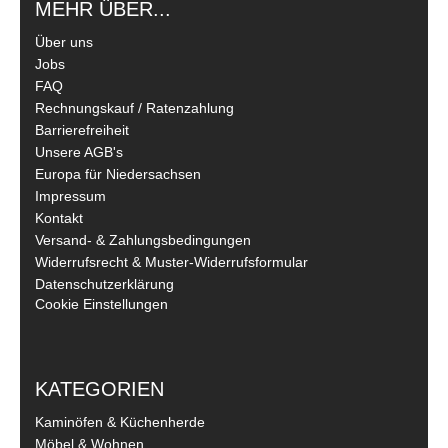
MEHR ÜBER...
Über uns
Jobs
FAQ
Rechnungskauf / Ratenzahlung
Barrierefreiheit
Unsere AGB's
Europa für Niedersachsen
Impressum
Kontakt
Versand- & Zahlungsbedingungen
Widerrufsrecht & Muster-Widerrufsformular
Datenschutzerklärung
Cookie Einstellungen
KATEGORIEN
Kaminöfen & Küchenherde
Möbel & Wohnen