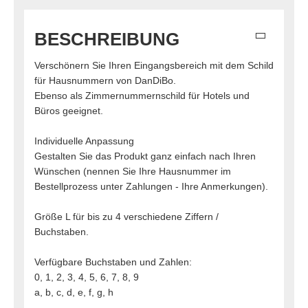
BESCHREIBUNG
Verschönern Sie Ihren Eingangsbereich mit dem Schild
für Hausnummern von DanDiBo.
Ebenso als Zimmernummernschild für Hotels und
Büros geeignet.
Individuelle Anpassung
Gestalten Sie das Produkt ganz einfach nach Ihren
Wünschen (nennen Sie Ihre Hausnummer im
Bestellprozess unter Zahlungen - Ihre Anmerkungen).
Größe L für bis zu 4 verschiedene Ziffern /
Buchstaben.
Verfügbare Buchstaben und Zahlen:
0, 1, 2, 3, 4, 5, 6, 7, 8, 9
a, b, c, d, e, f, g, h