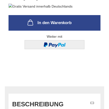
In den Warenkorb
Weiter mit
BESCHREIBUNG