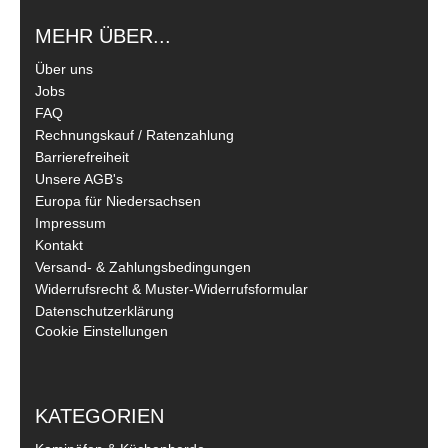
MEHR ÜBER...
Über uns
Jobs
FAQ
Rechnungskauf / Ratenzahlung
Barrierefreiheit
Unsere AGB's
Europa für Niedersachsen
Impressum
Kontakt
Versand- & Zahlungsbedingungen
Widerrufsrecht & Muster-Widerrufsformular
Datenschutzerklärung
Cookie Einstellungen
KATEGORIEN