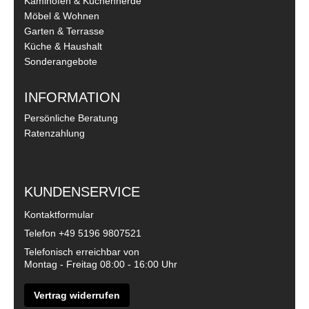
Kaminöfen & Küchenherde
Möbel & Wohnen
Garten & Terrasse
Küche & Haushalt
Sonderangebote
INFORMATION
Persönliche Beratung
Ratenzahlung
KUNDENSERVICE
Kontaktformular
Telefon
+49 5196 9807521
Telefonisch erreichbar von
Montag - Freitag 08:00 - 16:00 Uhr
Vertrag widerrufen