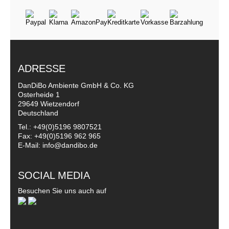
ADRESSE
DanDiBo Ambiente GmbH & Co. KG
Osterheide 1
29649 Wietzendorf
Deutschland
Tel.: +49(0)5196 9807521
Fax: +49(0)5196 962 965
E-Mail: info@dandibo.de
SOCIAL MEDIA
Besuchen Sie uns auch auf