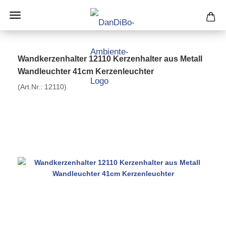
Wandkerzenhalter 12110 Kerzenhalter aus Metall
Wandleuchter 41cm Kerzenleuchter
(Art.Nr.:
12110
)