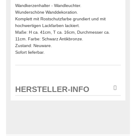
Wandkerzenhalter - Wandleuchter.
Wunderschöne Wanddekoration.
Komplett mit Rostschutzfarbe grundiert und mit
hochwertigen Lackfarben lackiert.
Maße: H ca. 41cm, T ca. 16cm, Durchmesser ca.
11cm. Farbe: Schwarz Antikbronze.
Zustand: Neuware.
Sofort lieferbar.
HERSTELLER-INFO