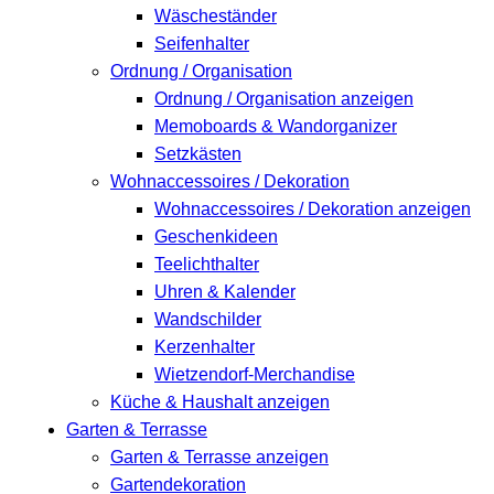
Wäscheständer
Seifenhalter
Ordnung / Organisation
Ordnung / Organisation anzeigen
Memoboards & Wandorganizer
Setzkästen
Wohnaccessoires / Dekoration
Wohnaccessoires / Dekoration anzeigen
Geschenkideen
Teelichthalter
Uhren & Kalender
Wandschilder
Kerzenhalter
Wietzendorf-Merchandise
Küche & Haushalt anzeigen
Garten & Terrasse
Garten & Terrasse anzeigen
Gartendekoration