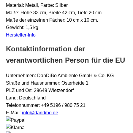
Material: Metall, Farbe: Silber
Maße: Höhe 33 cm, Breite 42 cm, Tiefe 20 cm.
Maße der einzelnen Fächer: 10 cm x 10 cm.
Gewicht: 1,5 kg
Hersteller-Info
Kontaktinformation der
verantwortlichen Person für die EU
Unternehmen: DanDiBo Ambiente GmbH & Co. KG
Straße und Hausnummer: Osterheide 1
PLZ und Ort: 29649 Wietzendorf
Land: Deutschland
Telefonnummer: +49 5196 / 980 75 21
E-Mail:
info@dandibo.de