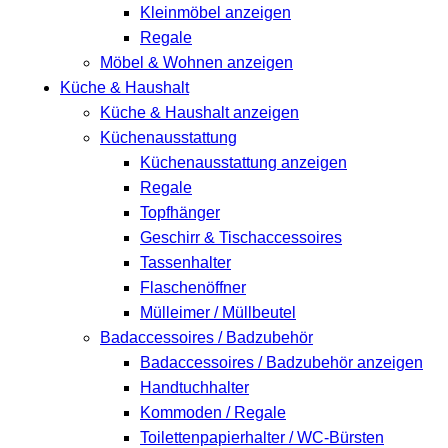
Kleinmöbel anzeigen
Regale
Möbel & Wohnen anzeigen
Küche & Haushalt
Küche & Haushalt anzeigen
Küchenausstattung
Küchenausstattung anzeigen
Regale
Topfhänger
Geschirr & Tischaccessoires
Tassenhalter
Flaschenöffner
Mülleimer / Müllbeutel
Badaccessoires / Badzubehör
Badaccessoires / Badzubehör anzeigen
Handtuchhalter
Kommoden / Regale
Toilettenpapierhalter / WC-Bürsten