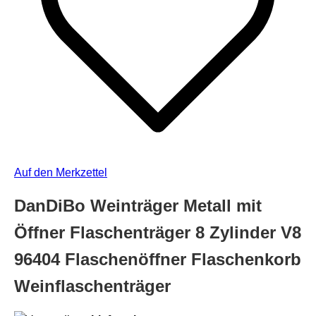
Auf den Merkzettel
DanDiBo Weinträger Metall mit
Öffner Flaschenträger 8 Zylinder V8
96404 Flaschenöffner Flaschenkorb
Weinflaschenträger