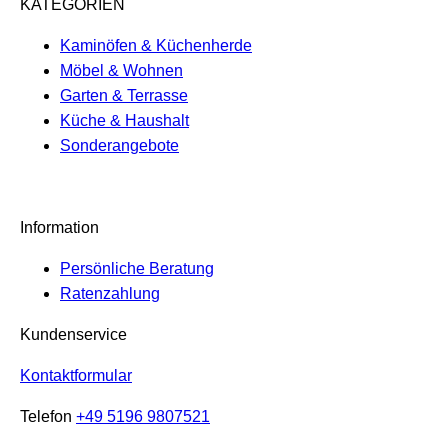
KATEGORIEN
Kaminöfen & Küchenherde
Möbel & Wohnen
Garten & Terrasse
Küche & Haushalt
Sonderangebote
Information
Persönliche Beratung
Ratenzahlung
Kundenservice
Kontaktformular
Telefon
+49 5196 9807521