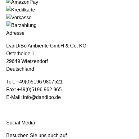
Adresse
DanDiBo Ambiente GmbH & Co. KG
Osterheide 1
29649 Wietzendorf
Deutschland
Tel.: +49(0)5196 9807521
Fax: +49(0)5196 962 965
E-Mail: info@dandibo.de
Social Media
Besuchen Sie uns auch auf