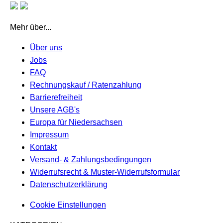
Mehr über...
Über uns
Jobs
FAQ
Rechnungskauf / Ratenzahlung
Barrierefreiheit
Unsere AGB's
Europa für Niedersachsen
Impressum
Kontakt
Versand- & Zahlungsbedingungen
Widerrufsrecht & Muster-Widerrufsformular
Datenschutzerklärung
Cookie Einstellungen