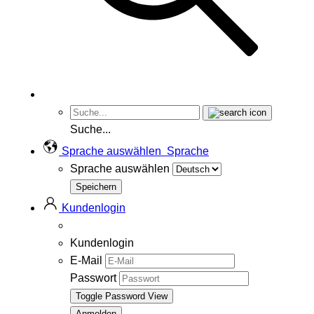
Suche...
Sprache auswählen
Sprache
Sprache auswählen
Kundenlogin
Kundenlogin
E-Mail
Passwort
Toggle Password View