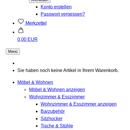
Konto erstellen
Passwort vergessen?
Merkzettel
0,00 EUR
Menü
Sie haben noch keine Artikel in Ihrem Warenkorb.
Möbel & Wohnen
Möbel & Wohnen anzeigen
Wohnzimmer & Esszimmer
Wohnzimmer & Esszimmer anzeigen
Barzubehör
Sitzhocker
Tische & Stühle