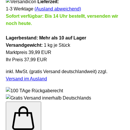
Lieferzeit:
1-3 Werktage
(Ausland abweichend)
Sofort verfügbar: Bis 14 Uhr bestellt, versenden wir
noch heute.
Lagerbestand:
Mehr als 10 auf Lager
Versandgewicht:
1
kg je Stück
Marktpreis 39,99 EUR
Ihr Preis 37,99 EUR
inkl. MwSt. (gratis Versand deutschlandweit) zzgl.
Versand im Ausland