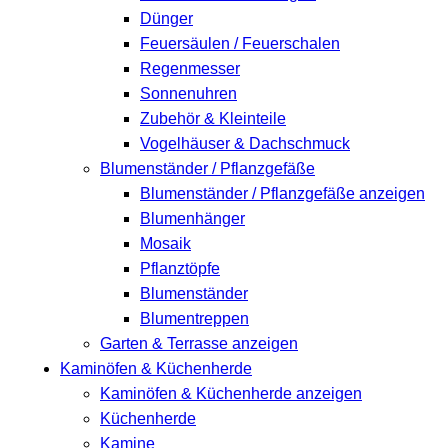
Dünger
Feuersäulen / Feuerschalen
Regenmesser
Sonnenuhren
Zubehör & Kleinteile
Vogelhäuser & Dachschmuck
Blumenständer / Pflanzgefäße
Blumenständer / Pflanzgefäße anzeigen
Blumenhänger
Mosaik
Pflanztöpfe
Blumenständer
Blumentreppen
Garten & Terrasse anzeigen
Kaminöfen & Küchenherde
Kaminöfen & Küchenherde anzeigen
Küchenherde
Kamine