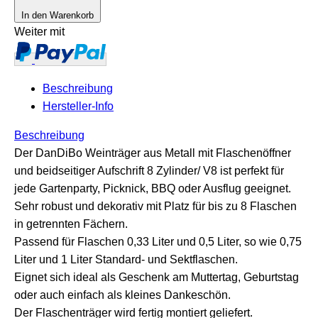
In den Warenkorb
Weiter mit
Beschreibung
Hersteller-Info
Beschreibung
Der DanDiBo Weinträger aus Metall mit Flaschenöffner
und beidseitiger Aufschrift 8 Zylinder/ V8 ist perfekt für
jede Gartenparty, Picknick, BBQ oder Ausflug geeignet.
Sehr robust und dekorativ mit Platz für bis zu 8 Flaschen
in getrennten Fächern.
Passend für Flaschen 0,33 Liter und 0,5 Liter, so wie 0,75
Liter und 1 Liter Standard- und Sektflaschen.
Eignet sich ideal als Geschenk am Muttertag, Geburtstag
oder auch einfach als kleines Dankeschön.
Der Flaschenträger wird fertig montiert geliefert.