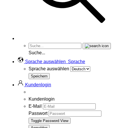
Suche...
Sprache auswählen
Sprache
Sprache auswählen
Kundenlogin
Kundenlogin
E-Mail
Passwort
Toggle Password View