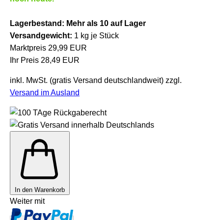
Lagerbestand:
Mehr als 10 auf Lager
Versandgewicht:
1
kg je Stück
Marktpreis 29,99 EUR
Ihr Preis 28,49 EUR
inkl. MwSt. (gratis Versand deutschlandweit) zzgl.
Versand im Ausland
In den Warenkorb
Weiter mit