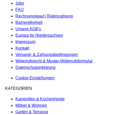
Jobs
FAQ
Rechnungskauf / Ratenzahlung
Barrierefreiheit
Unsere AGB's
Europa für Niedersachsen
Impressum
Kontakt
Versand- & Zahlungsbedingungen
Widerrufsrecht & Muster-Widerrufsformular
Datenschutzerklärung
Cookie Einstellungen
KATEGORIEN
Kaminöfen & Küchenherde
Möbel & Wohnen
Garten & Terrasse