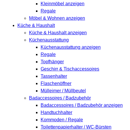
Kleinmöbel anzeigen
Regale
Möbel & Wohnen anzeigen
Küche & Haushalt
Küche & Haushalt anzeigen
Küchenausstattung
Küchenausstattung anzeigen
Regale
Topfhänger
Geschirr & Tischaccessoires
Tassenhalter
Flaschenöffner
Mülleimer / Müllbeutel
Badaccessoires / Badzubehör
Badaccessoires / Badzubehör anzeigen
Handtuchhalter
Kommoden / Regale
Toilettenpapierhalter / WC-Bürsten