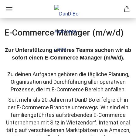
E-Commerce Manager (m/w/d)
Zur Unterstützung unseres Teams suchen wir ab
sofort einen E-Commerce Manager (m/w/d).
Zu deinen Aufgaben gehören die tägliche Planung,
Organisation und Durchführung aller operativen
Prozesse, die im E-Commerce Bereich anfallen.
Seit mehr als 20 Jahren ist DanDiBo erfolgreich in
der E-Commerce Branche unterwegs.
Wir sind ein
familiengeführtes aufstrebendes E-Commerce
Unternehmen mit Sitz in Wietzendorf. International
tätig auf verschiedenen Marktplätzen wie Amazon,