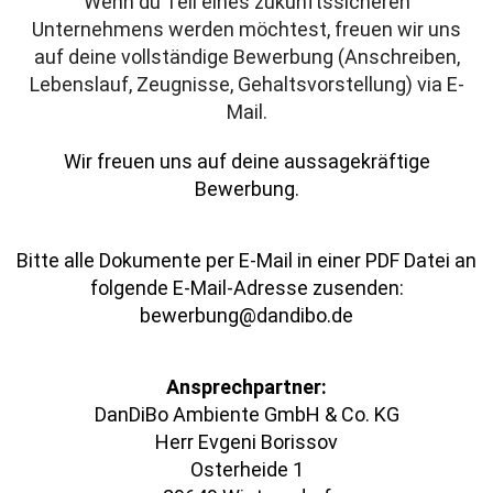
Wenn du Teil eines zukunftssicheren
Unternehmens werden möchtest, freuen wir uns
auf deine vollständige Bewerbung (Anschreiben,
Lebenslauf, Zeugnisse, Gehaltsvorstellung) via E-
Mail.
Wir freuen uns auf deine aussagekräftige
Bewerbung.
Bitte alle Dokumente per E-Mail in einer PDF Datei an
folgende E-Mail-Adresse zusenden:
bewerbung@dandibo.de
Ansprechpartner:
DanDiBo Ambiente GmbH & Co. KG
Herr Evgeni Borissov
Osterheide 1