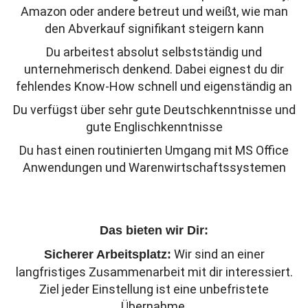
Amazon oder andere betreut und weißt, wie man
den Abverkauf signifikant steigern kann
Du arbeitest absolut selbstständig und
unternehmerisch denkend. Dabei eignest du dir
fehlendes Know-How schnell und eigenständig an
Du verfügst über sehr gute Deutschkenntnisse und
gute Englischkenntnisse
Du hast einen routinierten Umgang mit MS Office
Anwendungen und Warenwirtschaftssystemen
Das bieten wir Dir:
Wir sind an einer
Sicherer Arbeitsplatz:
langfristiges Zusammenarbeit mit dir interessiert.
Ziel jeder Einstellung ist eine unbefristete
Übernahme.