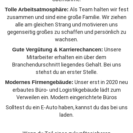
Als Team halten wir fest
Tolle Arbeitsatmosphäre:
zusammen und sind eine große Familie. Wir ziehen
alle am gleichen Strang und motivieren uns
gegenseitig großes zu schaffen und persönlich zu
wachsen.
Unsere
Gute Vergütung & Karrierechancen:
Mitarbeiter erhalten ein über dem
Branchendurschnitt liegendes Gehalt. Bei uns
stehst du an erster Stelle.
Unser erst in 2020 neu
Modernes Firmengebäude:
erbautes Büro- und Logistikgebäude lädt zum
Verweilen ein. Modern eingerichtete Büros
Solltest du ein E-Auto haben, kannst du das bei uns
laden.