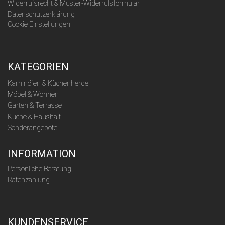
Widerrufsrecht & Muster-Widerrufsformular
Datenschutzerklärung
Cookie Einstellungen
KATEGORIEN
Kaminöfen & Küchenherde
Möbel & Wohnen
Garten & Terrasse
Küche & Haushalt
Sonderangebote
INFORMATION
Persönliche Beratung
Ratenzahlung
KUNDENSERVICE