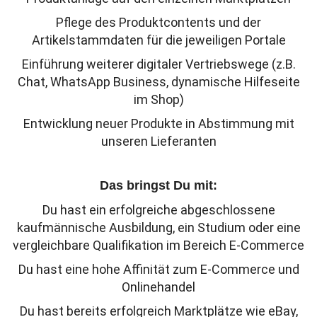
Pflege des Produktcontents und der
Artikelstammdaten für die jeweiligen Portale
Einführung weiterer digitaler Vertriebswege (z.B.
Chat, WhatsApp Business, dynamische Hilfeseite
im Shop)
Entwicklung neuer Produkte in Abstimmung mit
unseren Lieferanten
Das bringst Du mit:
Du hast ein erfolgreiche abgeschlossene
kaufmännische Ausbildung, ein Studium oder eine
vergleichbare Qualifikation im Bereich E-Commerce
Du hast eine hohe Affinität zum E-Commerce und
Onlinehandel
Du hast bereits erfolgreich Marktplätze wie eBay,