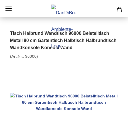
Tisch Halbrund Wandtisch 96000 Beistelltisch
Metall 80 cm Gartentisch Halbtisch Halbrundtisch
Wandkonsole Konsole Wand
(Art.Nr.:
96000
)