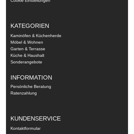
Cookie Einstellungen
KATEGORIEN
Kaminöfen & Küchenherde
Möbel & Wohnen
Garten & Terrasse
Küche & Haushalt
Sonderangebote
INFORMATION
Persönliche Beratung
Ratenzahlung
KUNDENSERVICE
Kontaktformular