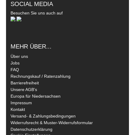
SOCIAL MEDIA
Besuchen Sie uns auch auf
MEHR ÜBER...
Über uns
Jobs
FAQ
Rechnungskauf / Ratenzahlung
Barrierefreiheit
Unsere AGB's
Europa für Niedersachsen
Impressum
Kontakt
Versand- & Zahlungsbedingungen
Widerrufsrecht & Muster-Widerrufsformular
Datenschutzerklärung