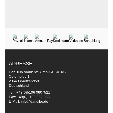
ADRESSE
DanDiBo Ambiente GmbH & Co. KG
Osterheide 1
29649 Wietzendorf
Deutschland
Tel.: +49(0)5196 9807521
Fax: +49(0)5196 962 965
E-Mail: info@dandibo.de