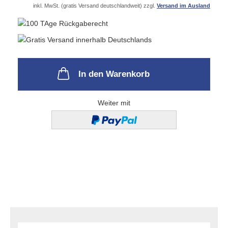
inkl. MwSt. (gratis Versand deutschlandweit) zzgl.
Versand im Ausland
In den Warenkorb
Weiter mit