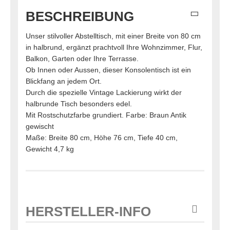
BESCHREIBUNG
Unser stilvoller Abstelltisch, mit einer Breite von 80 cm
in halbrund, ergänzt prachtvoll Ihre Wohnzimmer, Flur,
Balkon, Garten oder Ihre Terrasse.
Ob Innen oder Aussen, dieser Konsolentisch ist ein
Blickfang an jedem Ort.
Durch die spezielle Vintage Lackierung wirkt der
halbrunde Tisch besonders edel.
Mit Rostschutzfarbe grundiert. Farbe: Braun Antik
gewischt
Maße: Breite 80 cm, Höhe 76 cm, Tiefe 40 cm,
Gewicht 4,7 kg
HERSTELLER-INFO