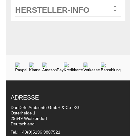
HERSTELLER-INFO
ADRESSE
DanDiBo Ambiente GmbH & Co. KG
Osterheide 1
29649 Wietzendorf
Deutschland
Tel.: +49(0)5196 9807521