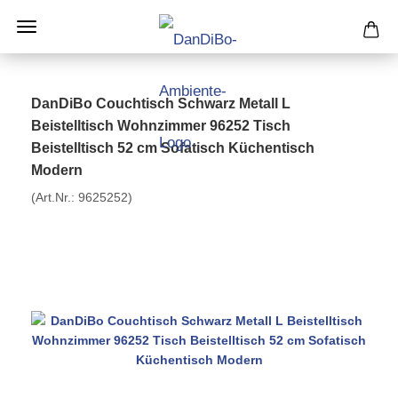
DanDiBo Couchtisch Schwarz Metall L
Beistelltisch Wohnzimmer 96252 Tisch
Beistelltisch 52 cm Sofatisch Küchentisch
Modern
(Art.Nr.:
9625252
)