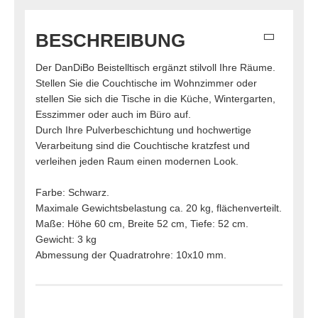
BESCHREIBUNG
Der DanDiBo Beistelltisch ergänzt stilvoll Ihre Räume.
Stellen Sie die Couchtische im Wohnzimmer oder
stellen Sie sich die Tische in die Küche, Wintergarten,
Esszimmer oder auch im Büro auf.
Durch Ihre Pulverbeschichtung und hochwertige
Verarbeitung sind die Couchtische kratzfest und
verleihen jeden Raum einen modernen Look.
Farbe: Schwarz.
Maximale Gewichtsbelastung ca. 20 kg, flächenverteilt.
Maße: Höhe 60 cm, Breite 52 cm, Tiefe: 52 cm.
Gewicht: 3 kg
Abmessung der Quadratrohre: 10x10 mm.