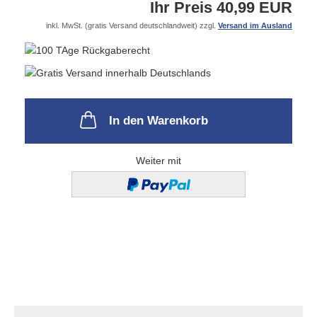
Ihr Preis 40,99 EUR
inkl. MwSt. (gratis Versand deutschlandweit) zzgl.
Versand im Ausland
In den Warenkorb
Weiter mit