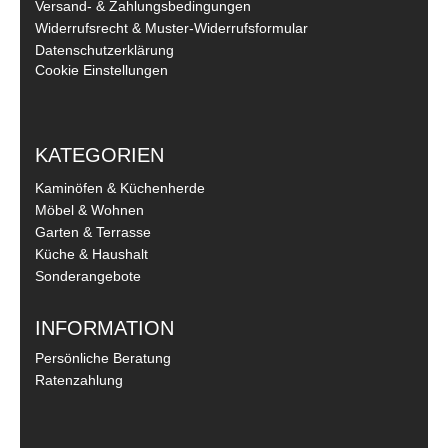
Versand- & Zahlungsbedingungen
Widerrufsrecht & Muster-Widerrufsformular
Datenschutzerklärung
Cookie Einstellungen
KATEGORIEN
Kaminöfen & Küchenherde
Möbel & Wohnen
Garten & Terrasse
Küche & Haushalt
Sonderangebote
INFORMATION
Persönliche Beratung
Ratenzahlung