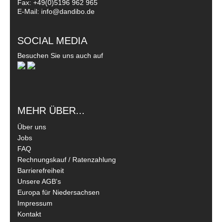
Fax: +49(0)5196 962 965
E-Mail: info@dandibo.de
SOCIAL MEDIA
Besuchen Sie uns auch auf
MEHR ÜBER...
Über uns
Jobs
FAQ
Rechnungskauf / Ratenzahlung
Barrierefreiheit
Unsere AGB's
Europa für Niedersachsen
Impressum
Kontakt