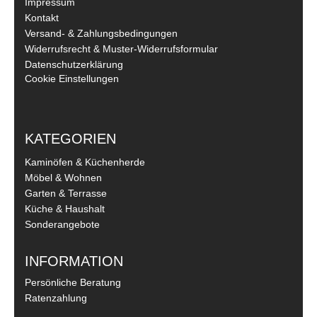
Impressum
Kontakt
Versand- & Zahlungsbedingungen
Widerrufsrecht & Muster-Widerrufsformular
Datenschutzerklärung
Cookie Einstellungen
KATEGORIEN
Kaminöfen & Küchenherde
Möbel & Wohnen
Garten & Terrasse
Küche & Haushalt
Sonderangebote
INFORMATION
Persönliche Beratung
Ratenzahlung