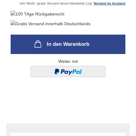
inkl. MwSt. (gratis Versand deutschlandweit) zzgl.
Versand im Ausland
In den Warenkorb
Weiter mit