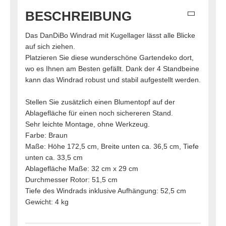
BESCHREIBUNG
Das DanDiBo Windrad mit Kugellager lässt alle Blicke
auf sich ziehen.
Platzieren Sie diese wunderschöne Gartendeko dort,
wo es Ihnen am Besten gefällt. Dank der 4 Standbeine
kann das Windrad robust und stabil aufgestellt werden.
Stellen Sie zusätzlich einen Blumentopf auf der
Ablagefläche für einen noch sichereren Stand.
Sehr leichte Montage, ohne Werkzeug.
Farbe: Braun
Maße: Höhe 172,5 cm, Breite unten ca. 36,5 cm, Tiefe
unten ca. 33,5 cm
Ablagefläche Maße: 32 cm x 29 cm
Durchmesser Rotor: 51,5 cm
Tiefe des Windrads inklusive Aufhängung: 52,5 cm
Gewicht: 4 kg