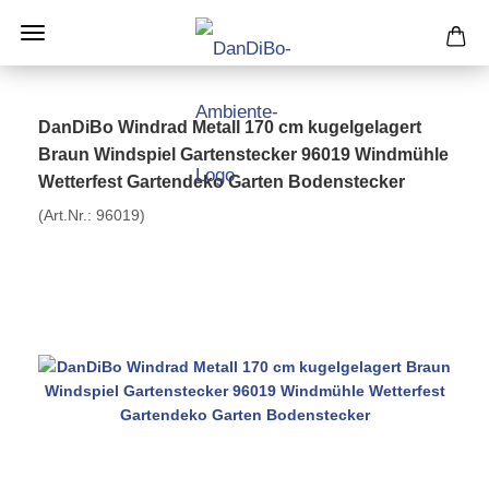
DanDiBo Windrad Metall 170 cm kugelgelagert
Braun Windspiel Gartenstecker 96019 Windmühle
Wetterfest Gartendeko Garten Bodenstecker
(Art.Nr.:
96019
)