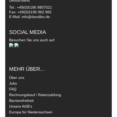
Deutschland
Tel.: +49(0)5196 9807521
Fax: +49(0)5196 962 965
E-Mail: info@dandibo.de
SOCIAL MEDIA
Besuchen Sie uns auch auf
MEHR ÜBER...
Über uns
Jobs
FAQ
Rechnungskauf / Ratenzahlung
Barrierefreiheit
Unsere AGB's
Europa für Niedersachsen