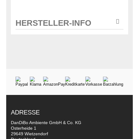
HERSTELLER-INFO
ADRESSE
DanDiBo Ambiente GmbH & Co. KG
Osterheide 1
29649 Wietzendorf