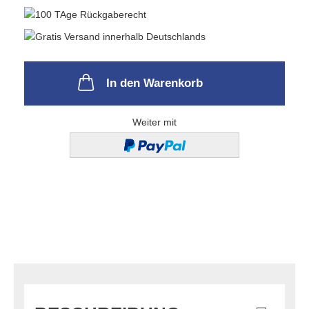
In den Warenkorb
Weiter mit