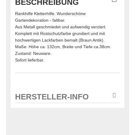
BESCHREIBUNG
Rankhilfe Kletterhilfe. Wunderschöne
Gartendekoration - faltbar.
Aus Metall geschmiedet und aufwendig verziert.
Komplett mit Rostschutzfarbe grundiert und mit
hochwertigen Lackfarben bemalt (Braun Antik).
Maße: Höhe ca. 132cm, Breite und Tiefe ca.38cm.
Zustand: Neuware.
Sofort lieferbar.
HERSTELLER-INFO