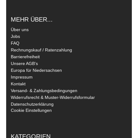
MEHR ÜBER...
Über uns
Jobs
FAQ
Rechnungskauf / Ratenzahlung
Barrierefreiheit
Unsere AGB's
Europa für Niedersachsen
Impressum
Kontakt
Versand- & Zahlungsbedingungen
Widerrufsrecht & Muster-Widerrufsformular
Datenschutzerklärung
Cookie Einstellungen
KATEGORIEN