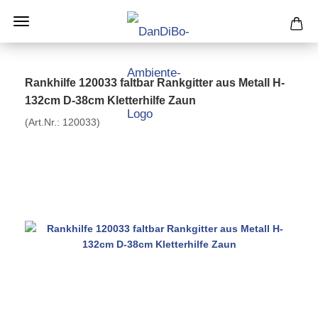
Rankhilfe 120033 faltbar Rankgitter aus Metall H-
132cm D-38cm Kletterhilfe Zaun
(Art.Nr.:
120033
)