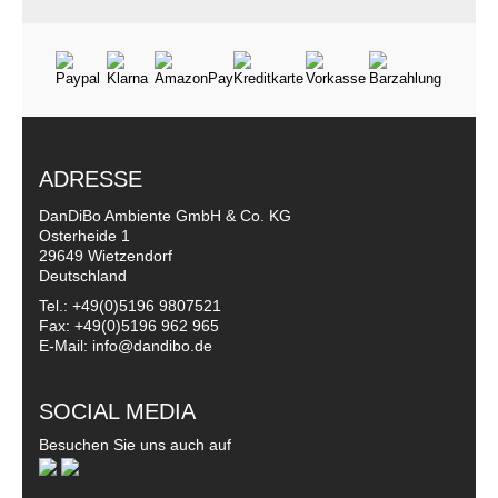
ADRESSE
DanDiBo Ambiente GmbH & Co. KG
Osterheide 1
29649 Wietzendorf
Deutschland
Tel.: +49(0)5196 9807521
Fax: +49(0)5196 962 965
E-Mail: info@dandibo.de
SOCIAL MEDIA
Besuchen Sie uns auch auf