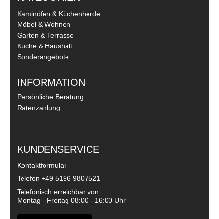
Kaminöfen & Küchenherde
Möbel & Wohnen
Garten & Terrasse
Küche & Haushalt
Sonderangebote
INFORMATION
Persönliche Beratung
Ratenzahlung
KUNDENSERVICE
Kontaktformular
Telefon
+49 5196 9807521
Telefonisch erreichbar von
Montag - Freitag 08:00 - 16:00 Uhr