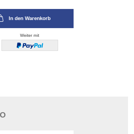
In den Warenkorb
Weiter mit
FO