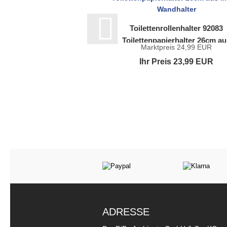
Toilettenrollenhalter 92083
Toilettenpapierhalter 26cm au
Marktpreis 24,99 EUR
Metall Wandhalter
Ihr Preis 23,99 EUR
ADRESSE