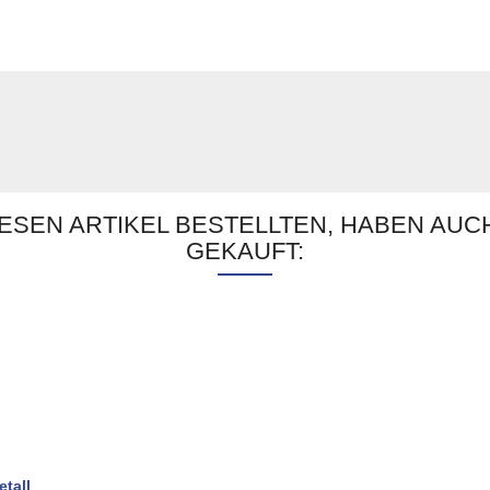
ESEN ARTIKEL BESTELLTEN, HABEN AUC
GEKAUFT: