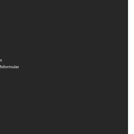
n
fsformular