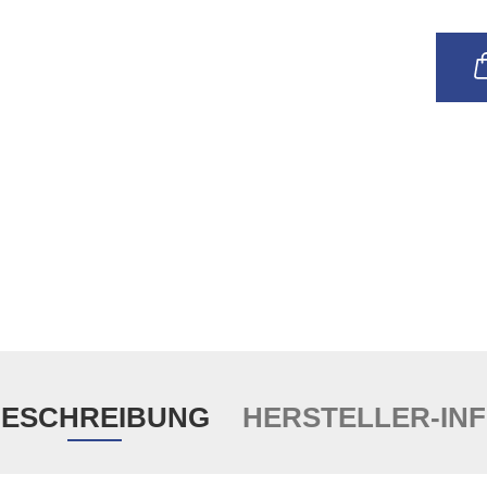
ESCHREIBUNG
HERSTELLER-IN