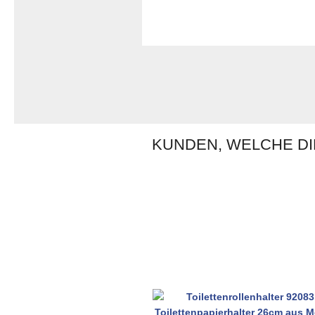
KUNDEN, WELCHE DI