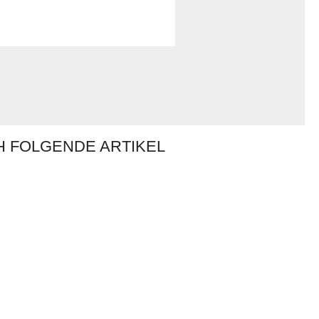
H FOLGENDE ARTIKEL