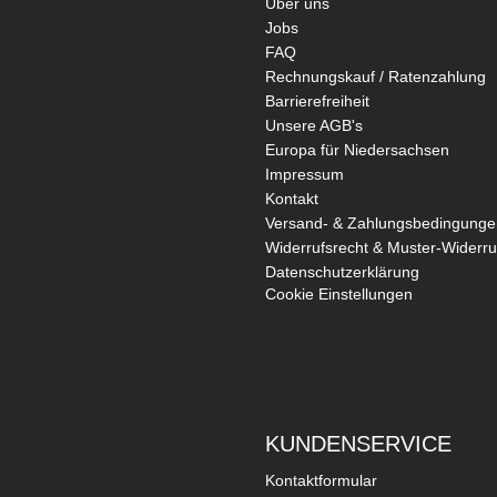
Über uns
Jobs
FAQ
Rechnungskauf / Ratenzahlung
Barrierefreiheit
Unsere AGB's
Europa für Niedersachsen
Impressum
Kontakt
Versand- & Zahlungsbedingunge
Widerrufsrecht & Muster-Widerru
Datenschutzerklärung
Cookie Einstellungen
KUNDENSERVICE
Kontaktformular