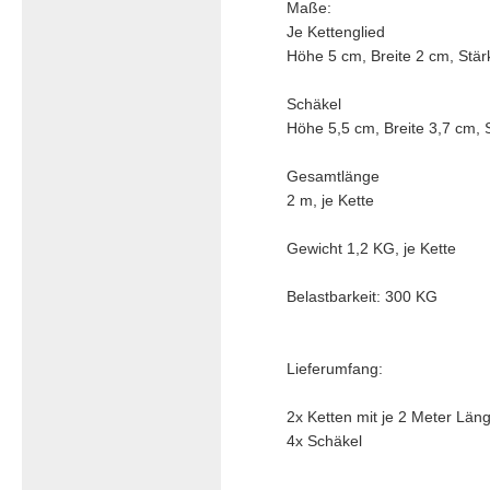
Maße:
Je Kettenglied
Höhe 5 cm, Breite 2 cm, Stä
Schäkel
Höhe 5,5 cm, Breite 3,7 cm,
Gesamtlänge
2 m, je Kette
Gewicht 1,2 KG, je Kette
Belastbarkeit: 300 KG
Lieferumfang:
2x Ketten mit je 2 Meter Län
4x Schäkel