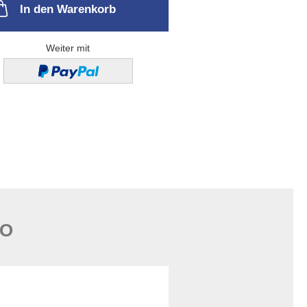
In den Warenkorb
Weiter mit
FO