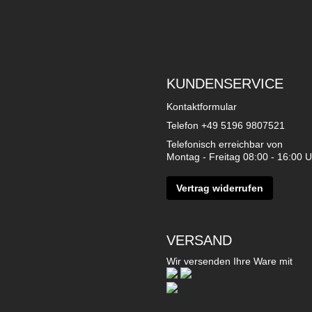
KUNDENSERVICE
Kontaktformular
Telefon
+49 5196 9807521
Telefonisch erreichbar von
Montag - Freitag 08:00 - 16:00 U
Vertrag widerrufen
VERSAND
Wir versenden Ihre Ware mit