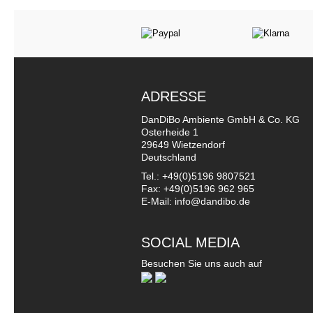
ADRESSE
DanDiBo Ambiente GmbH & Co. KG
Osterheide 1
29649 Wietzendorf
Deutschland
Tel.: +49(0)5196 9807521
Fax: +49(0)5196 962 965
E-Mail: info@dandibo.de
SOCIAL MEDIA
Besuchen Sie uns auch auf