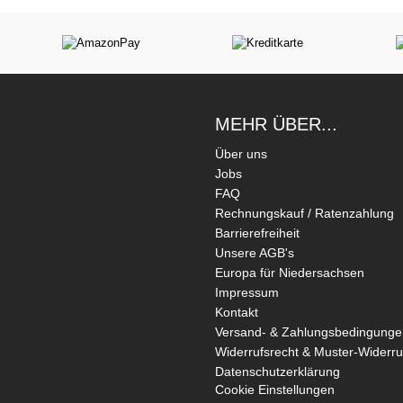
MEHR ÜBER...
Über uns
Jobs
FAQ
Rechnungskauf / Ratenzahlung
Barrierefreiheit
Unsere AGB's
Europa für Niedersachsen
Impressum
Kontakt
Versand- & Zahlungsbedingunge
Widerrufsrecht & Muster-Widerru
Datenschutzerklärung
Cookie Einstellungen