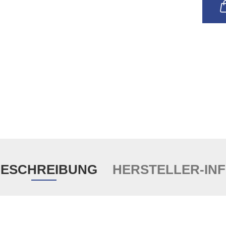
ESCHREIBUNG
HERSTELLER-IN