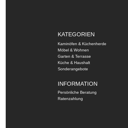
KATEGORIEN
Kaminöfen & Küchenherde
Möbel & Wohnen
Garten & Terrasse
Küche & Haushalt
Sonderangebote
INFORMATION
Persönliche Beratung
Ratenzahlung