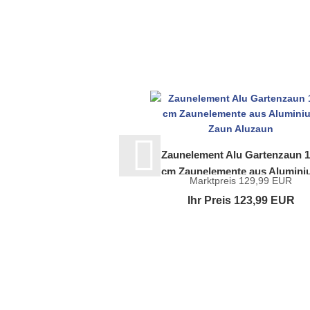
Zaunelement Alu Gartenzaun 
cm Zaunelemente aus Alumini
Marktpreis 129,99 EUR
Zaun Aluzaun
Ihr Preis 123,99 EUR