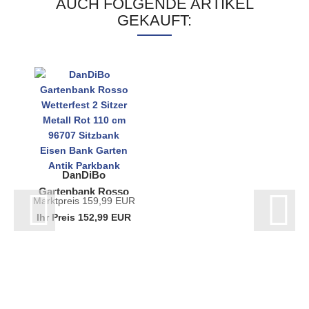
AUCH FOLGENDE ARTIKEL
GEKAUFT:
DanDiBo
Gartenbank Rosso
Marktpreis 159,99 EUR
Wetterfest 2 Sitzer
Ihr Preis 152,99 EUR
Metall Rot 110 cm
96707 Sitzbank
Eisen...