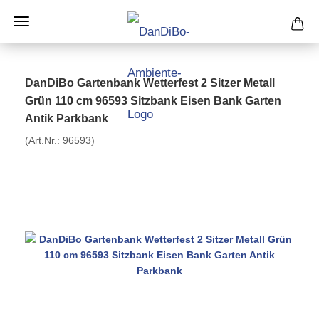
DanDiBo Gartenbank Wetterfest 2 Sitzer Metall
Grün 110 cm 96593 Sitzbank Eisen Bank Garten
Antik Parkbank
(Art.Nr.:
96593
)