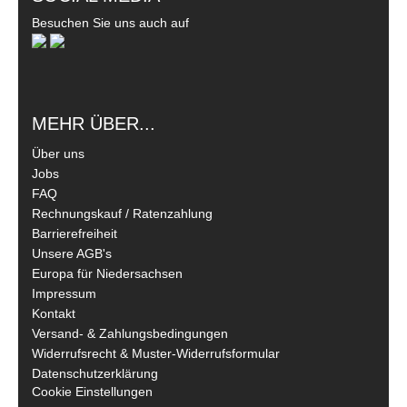
Besuchen Sie uns auch auf
MEHR ÜBER...
Über uns
Jobs
FAQ
Rechnungskauf / Ratenzahlung
Barrierefreiheit
Unsere AGB's
Europa für Niedersachsen
Impressum
Kontakt
Versand- & Zahlungsbedingungen
Widerrufsrecht & Muster-Widerrufsformular
Datenschutzerklärung
Cookie Einstellungen