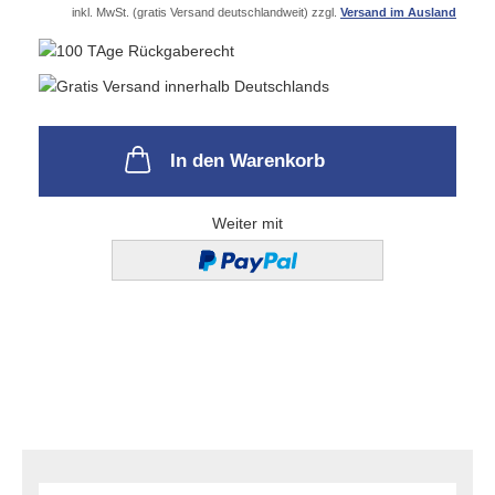
inkl. MwSt. (gratis Versand deutschlandweit) zzgl.
Versand im Ausland
In den Warenkorb
Weiter mit