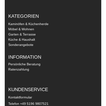
KATEGORIEN
Kaminöfen & Küchenherde
Möbel & Wohnen
Garten & Terrasse
Küche & Haushalt
Sonderangebote
INFORMATION
Persönliche Beratung
Ratenzahlung
KUNDENSERVICE
Kontaktformular
Telefon
+49 5196 9807521