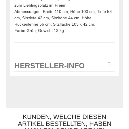
zum Lieblingsplatz im Freien.
Abmessungen: Breite 110 cm, Höhe 100 cm, Tiefe 58
cm, Sitztiefe 42 cm, Sitzhöhe 44 cm, Höhe
Rückenlehne 56 cm, Sitzfläche 103 x 42 cm,
Farbe:Grün, Gewicht 13 kg
HERSTELLER-INFO
KUNDEN, WELCHE DIESEN
ARTIKEL BESTELLTEN, HABEN