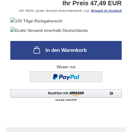
Ihr Preis 47,49 EUR
inkl. MwSt. (gratis Versand deutschlandweit) zzgl.
Versand im Ausland
In den Warenkorb
Weiter mit