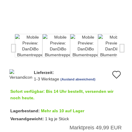
Lieferzeit:
Au
1-3 Werktage
(Ausland abweichend)
de
Sofort verfügbar: Bis 14 Uhr bestellt, versenden wir
Me
noch heute.
Lagerbestand:
Mehr als 10 auf Lager
Versandgewicht:
1
kg je Stück
Marktpreis 49,99 EUR