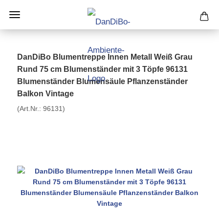
DanDiBo Blumentreppe Innen Metall Weiß Grau
Rund 75 cm Blumenständer mit 3 Töpfe 96131
Blumenständer Blumensäule Pflanzenständer
Balkon Vintage
(Art.Nr.:
96131
)