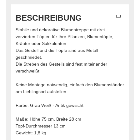
BESCHREIBUNG
Stabile und dekorative Blumentreppe mit drei
verzierten Töpfen für Ihre Pflanzen, Blumentöpfe,
Kräuter oder Sukkulenten.
Das Gestell und die Töpfe sind aus Metall
geschmiedet.
Die Streben des Gestells sind fest miteinander
verschweißt.
Keine Montage notwendig, einfach den Blumenständer
am Lieblingsort aufstellen.
Farbe: Grau Weiß - Antik gewischt
Maße: Höhe 75 cm, Breite 28 cm
Topf-Durchmesser 13 cm
Gewicht: 1,8 kg