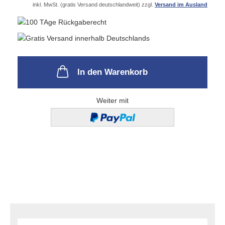
inkl. MwSt. (gratis Versand deutschlandweit) zzgl.
Versand im Ausland
In den Warenkorb
Weiter mit