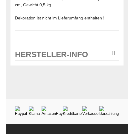
cm, Gewicht 0,5 kg
Dekoration ist nicht im Lieferumfang enthalten !
HERSTELLER-INFO