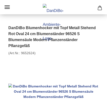
DanDiBo Blumenhocker mit Topf Metall Stehend
Rot Oval 24 cm Blumenständer 96526 S
Blumensäule Modern Pflanzenständer
Pflanzgefäß
(Art.Nr.:
9652624
)