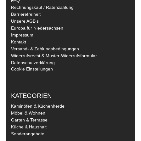
FAQ
Rechnungskauf / Ratenzahlung
Barrierefreiheit
Unsere AGB's
Europa für Niedersachsen
Impressum
Kontakt
Versand- & Zahlungsbedingungen
Widerrufsrecht & Muster-Widerrufsformular
Datenschutzerklärung
Cookie Einstellungen
KATEGORIEN
Kaminöfen & Küchenherde
Möbel & Wohnen
Garten & Terrasse
Küche & Haushalt
Sonderangebote