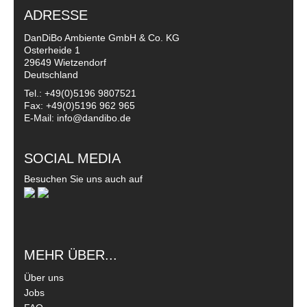
ADRESSE
DanDiBo Ambiente GmbH & Co. KG
Osterheide 1
29649 Wietzendorf
Deutschland
Tel.: +49(0)5196 9807521
Fax: +49(0)5196 962 965
E-Mail: info@dandibo.de
SOCIAL MEDIA
Besuchen Sie uns auch auf
MEHR ÜBER...
Über uns
Jobs