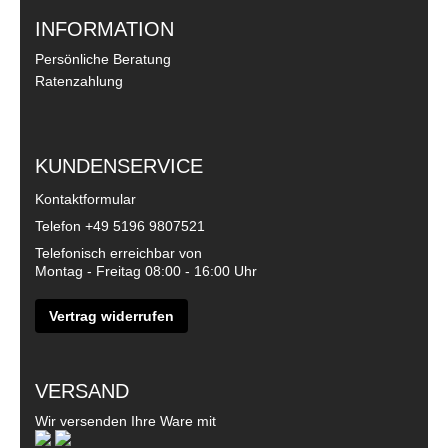
INFORMATION
Persönliche Beratung
Ratenzahlung
KUNDENSERVICE
Kontaktformular
Telefon
+49 5196 9807521
Telefonisch erreichbar von
Montag - Freitag 08:00 - 16:00 Uhr
Vertrag widerrufen
VERSAND
Wir versenden Ihre Ware mit