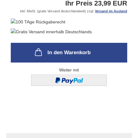
Ihr Preis 23,99 EUR
inkl. MwSt. (gratis Versand deutschlandweit) zzgl.
Versand im Ausland
In den Warenkorb
Weiter mit