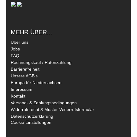
MEHR ÜBER...
Über uns
Jobs
FAQ
Rechnungskauf / Ratenzahlung
Barrierefreiheit
Unsere AGB's
Europa für Niedersachsen
Impressum
Kontakt
Versand- & Zahlungsbedingungen
Widerrufsrecht & Muster-Widerrufsformular
Datenschutzerklärung
Cookie Einstellungen