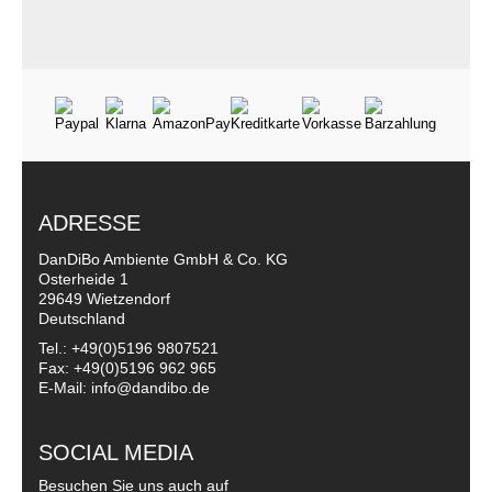
ADRESSE
DanDiBo Ambiente GmbH & Co. KG
Osterheide 1
29649 Wietzendorf
Deutschland
Tel.: +49(0)5196 9807521
Fax: +49(0)5196 962 965
E-Mail: info@dandibo.de
SOCIAL MEDIA
Besuchen Sie uns auch auf