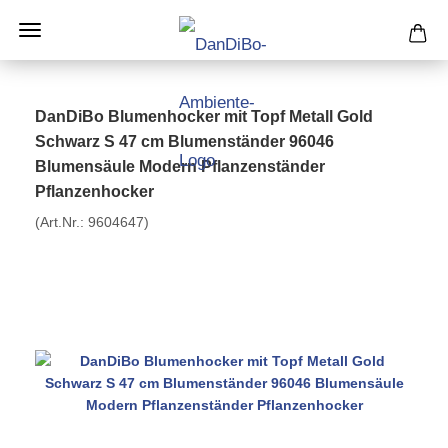
DanDiBo Blumenhocker mit Topf Metall Gold
Schwarz S 47 cm Blumenständer 96046
Blumensäule Modern Pflanzenständer
Pflanzenhocker
(Art.Nr.:
9604647
)