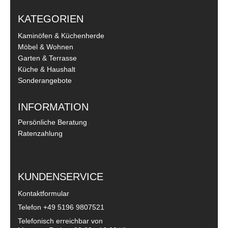
KATEGORIEN
Kaminöfen & Küchenherde
Möbel & Wohnen
Garten & Terrasse
Küche & Haushalt
Sonderangebote
INFORMATION
Persönliche Beratung
Ratenzahlung
KUNDENSERVICE
Kontaktformular
Telefon
+49 5196 9807521
Telefonisch erreichbar von