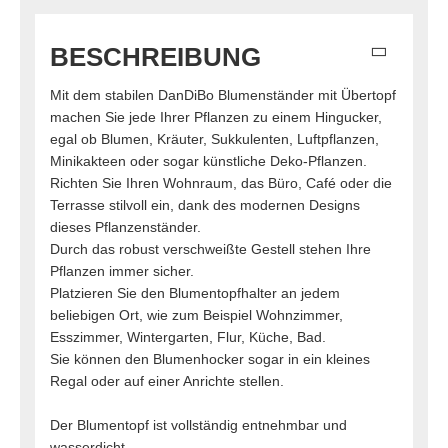
BESCHREIBUNG
Mit dem stabilen DanDiBo Blumenständer mit Übertopf
machen Sie jede Ihrer Pflanzen zu einem Hingucker,
egal ob Blumen, Kräuter, Sukkulenten, Luftpflanzen,
Minikakteen oder sogar künstliche Deko-Pflanzen.
Richten Sie Ihren Wohnraum, das Büro, Café oder die
Terrasse stilvoll ein, dank des modernen Designs
dieses Pflanzenständer.
Durch das robust verschweißte Gestell stehen Ihre
Pflanzen immer sicher.
Platzieren Sie den Blumentopfhalter an jedem
beliebigen Ort, wie zum Beispiel Wohnzimmer,
Esszimmer, Wintergarten, Flur, Küche, Bad.
Sie können den Blumenhocker sogar in ein kleines
Regal oder auf einer Anrichte stellen.
Der Blumentopf ist vollständig entnehmbar und
wasserdicht.