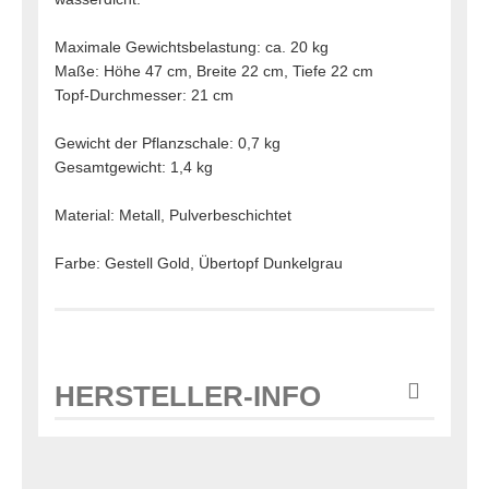
Maximale Gewichtsbelastung: ca. 20 kg
Maße: Höhe 47 cm, Breite 22 cm, Tiefe 22 cm
Topf-Durchmesser: 21 cm
Gewicht der Pflanzschale: 0,7 kg
Gesamtgewicht: 1,4 kg
Material: Metall, Pulverbeschichtet
Farbe: Gestell Gold, Übertopf Dunkelgrau
HERSTELLER-INFO