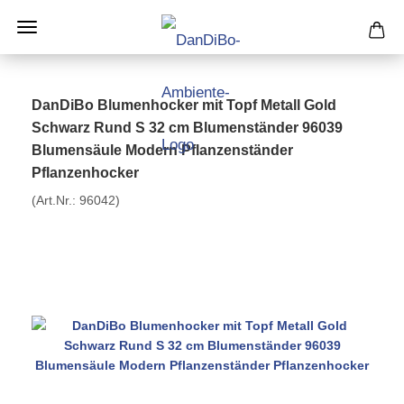
DanDiBo Blumenhocker mit Topf Metall Gold
Schwarz Rund S 32 cm Blumenständer 96039
Blumensäule Modern Pflanzenständer
Pflanzenhocker
(Art.Nr.:
96042
)