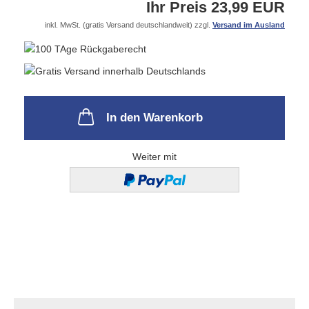
Ihr Preis 23,99 EUR
inkl. MwSt. (gratis Versand deutschlandweit) zzgl.
Versand im Ausland
In den Warenkorb
Weiter mit