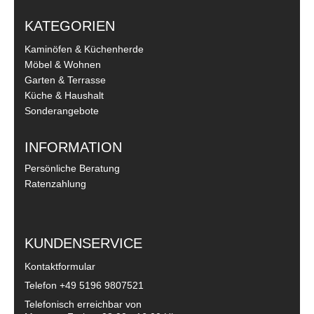
KATEGORIEN
Kaminöfen & Küchenherde
Möbel & Wohnen
Garten & Terrasse
Küche & Haushalt
Sonderangebote
INFORMATION
Persönliche Beratung
Ratenzahlung
KUNDENSERVICE
Kontaktformular
Telefon
+49 5196 9807521
Telefonisch erreichbar von