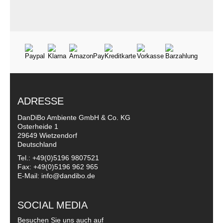
ADRESSE
DanDiBo Ambiente GmbH & Co. KG
Osterheide 1
29649 Wietzendorf
Deutschland
Tel.: +49(0)5196 9807521
Fax: +49(0)5196 962 965
E-Mail: info@dandibo.de
SOCIAL MEDIA
Besuchen Sie uns auch auf