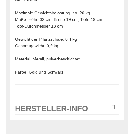
Maximale Gewichtsbelastung: ca. 20 kg
Maße: Höhe 32 cm, Breite 19 cm, Tiefe 19 cm
Topf-Durchmesser 18 cm
Gewicht der Pflanzschale: 0,4 kg
Gesamtgewicht: 0,9 kg
Material: Metall, pulverbeschichtet
Farbe: Gold und Schwarz
HERSTELLER-INFO