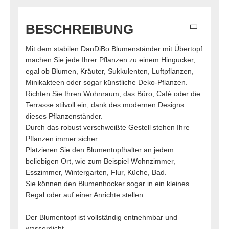
BESCHREIBUNG
Mit dem stabilen DanDiBo Blumenständer mit Übertopf
machen Sie jede Ihrer Pflanzen zu einem Hingucker,
egal ob Blumen, Kräuter, Sukkulenten, Luftpflanzen,
Minikakteen oder sogar künstliche Deko-Pflanzen.
Richten Sie Ihren Wohnraum, das Büro, Café oder die
Terrasse stilvoll ein, dank des modernen Designs
dieses Pflanzenständer.
Durch das robust verschweißte Gestell stehen Ihre
Pflanzen immer sicher.
Platzieren Sie den Blumentopfhalter an jedem
beliebigen Ort, wie zum Beispiel Wohnzimmer,
Esszimmer, Wintergarten, Flur, Küche, Bad.
Sie können den Blumenhocker sogar in ein kleines
Regal oder auf einer Anrichte stellen.
Der Blumentopf ist vollständig entnehmbar und
wasserdicht.