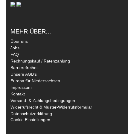
MEHR ÜBER...
Über uns
Jobs
FAQ
Rechnungskauf / Ratenzahlung
Barrierefreiheit
Unsere AGB's
Europa für Niedersachsen
Impressum
Kontakt
Versand- & Zahlungsbedingungen
Widerrufsrecht & Muster-Widerrufsformular
Datenschutzerklärung
Cookie Einstellungen