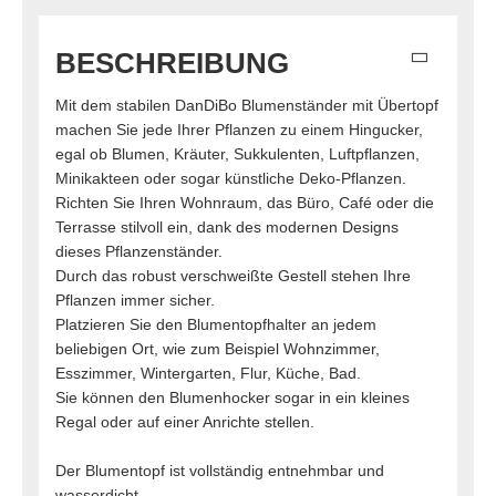
BESCHREIBUNG
Mit dem stabilen DanDiBo Blumenständer mit Übertopf
machen Sie jede Ihrer Pflanzen zu einem Hingucker,
egal ob Blumen, Kräuter, Sukkulenten, Luftpflanzen,
Minikakteen oder sogar künstliche Deko-Pflanzen.
Richten Sie Ihren Wohnraum, das Büro, Café oder die
Terrasse stilvoll ein, dank des modernen Designs
dieses Pflanzenständer.
Durch das robust verschweißte Gestell stehen Ihre
Pflanzen immer sicher.
Platzieren Sie den Blumentopfhalter an jedem
beliebigen Ort, wie zum Beispiel Wohnzimmer,
Esszimmer, Wintergarten, Flur, Küche, Bad.
Sie können den Blumenhocker sogar in ein kleines
Regal oder auf einer Anrichte stellen.
Der Blumentopf ist vollständig entnehmbar und
wasserdicht.