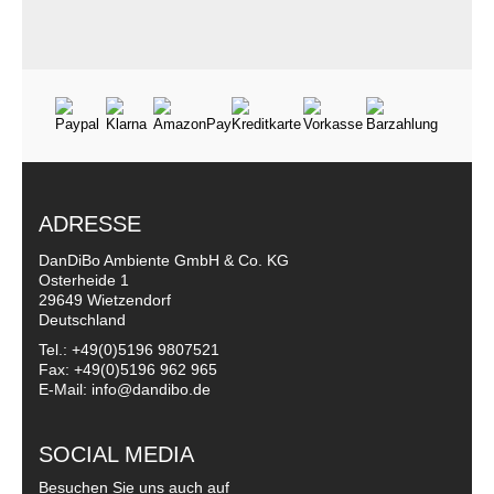
ADRESSE
DanDiBo Ambiente GmbH & Co. KG
Osterheide 1
29649 Wietzendorf
Deutschland
Tel.: +49(0)5196 9807521
Fax: +49(0)5196 962 965
E-Mail: info@dandibo.de
SOCIAL MEDIA
Besuchen Sie uns auch auf