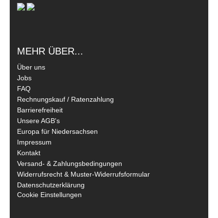
MEHR ÜBER...
Über uns
Jobs
FAQ
Rechnungskauf / Ratenzahlung
Barrierefreiheit
Unsere AGB's
Europa für Niedersachsen
Impressum
Kontakt
Versand- & Zahlungsbedingungen
Widerrufsrecht & Muster-Widerrufsformular
Datenschutzerklärung
Cookie Einstellungen