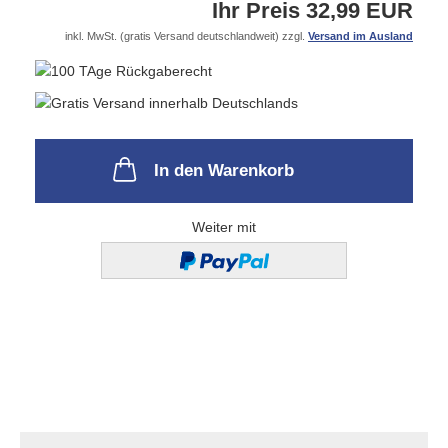
Ihr Preis 32,99 EUR
inkl. MwSt. (gratis Versand deutschlandweit) zzgl.
Versand im Ausland
In den Warenkorb
Weiter mit