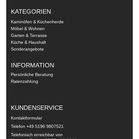
KATEGORIEN
Kaminöfen & Küchenherde
Möbel & Wohnen
Garten & Terrasse
Küche & Haushalt
Sonderangebote
INFORMATION
Persönliche Beratung
Ratenzahlung
KUNDENSERVICE
Kontaktformular
Telefon
+49 5196 9807521
Telefonisch erreichbar von