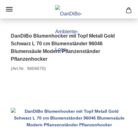
DanDiBo Blumenhocker mit Topf Metall Gold
Schwarz L 70 cm Blumenständer 96046
Blumensäule Modern Pflanzenständer
Pflanzenhocker
(Art.Nr.:
9604670
)