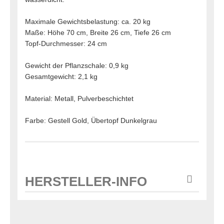
Maximale Gewichtsbelastung: ca. 20 kg
Maße: Höhe 70 cm, Breite 26 cm, Tiefe 26 cm
Topf-Durchmesser: 24 cm
Gewicht der Pflanzschale: 0,9 kg
Gesamtgewicht: 2,1 kg
Material: Metall, Pulverbeschichtet
Farbe: Gestell Gold, Übertopf Dunkelgrau
HERSTELLER-INFO