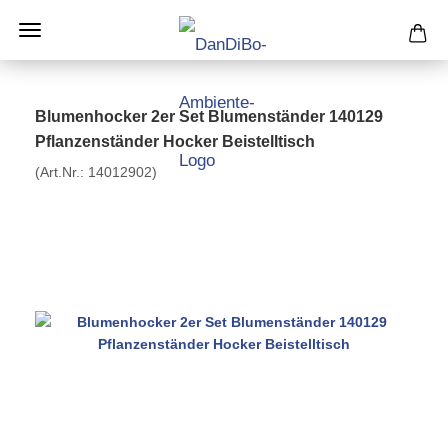
Blumenhocker 2er Set Blumenständer 140129
Pflanzenständer Hocker Beistelltisch
(Art.Nr.:
14012902
)