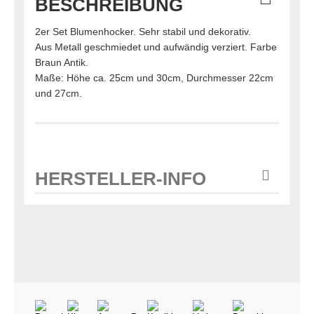
BESCHREIBUNG
2er Set Blumenhocker. Sehr stabil und dekorativ.
Aus Metall geschmiedet und aufwändig verziert. Farbe
Braun Antik.
Maße: Höhe ca. 25cm und 30cm, Durchmesser 22cm
und 27cm.
HERSTELLER-INFO