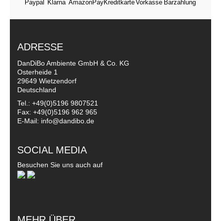
ADRESSE
DanDiBo Ambiente GmbH & Co. KG
Osterheide 1
29649 Wietzendorf
Deutschland
Tel.: +49(0)5196 9807521
Fax: +49(0)5196 962 965
E-Mail: info@dandibo.de
SOCIAL MEDIA
Besuchen Sie uns auch auf
MEHR ÜBER...