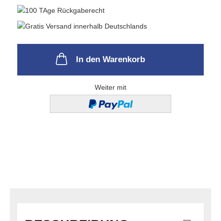
In den Warenkorb
Weiter mit