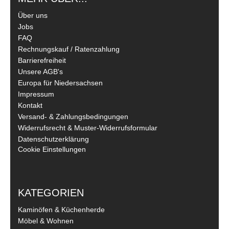
Über uns
Jobs
FAQ
Rechnungskauf / Ratenzahlung
Barrierefreiheit
Unsere AGB's
Europa für Niedersachsen
Impressum
Kontakt
Versand- & Zahlungsbedingungen
Widerrufsrecht & Muster-Widerrufsformular
Datenschutzerklärung
Cookie Einstellungen
KATEGORIEN
Kaminöfen & Küchenherde
Möbel & Wohnen