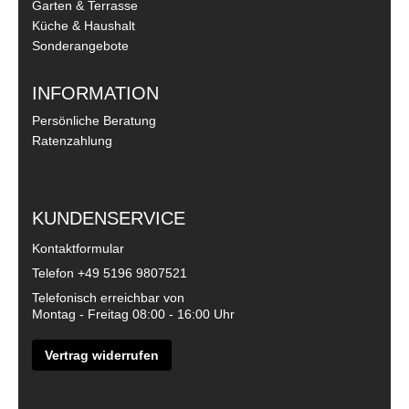
Garten & Terrasse
Küche & Haushalt
Sonderangebote
INFORMATION
Persönliche Beratung
Ratenzahlung
KUNDENSERVICE
Kontaktformular
Telefon
+49 5196 9807521
Telefonisch erreichbar von
Montag - Freitag 08:00 - 16:00 Uhr
Vertrag widerrufen