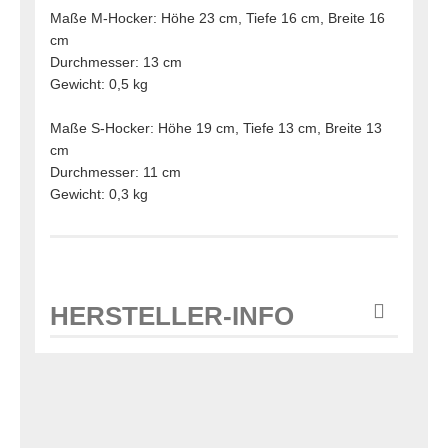
Maße M-Hocker: Höhe 23 cm, Tiefe 16 cm, Breite 16
cm
Durchmesser: 13 cm
Gewicht: 0,5 kg
Maße S-Hocker: Höhe 19 cm, Tiefe 13 cm, Breite 13
cm
Durchmesser: 11 cm
Gewicht: 0,3 kg
HERSTELLER-INFO