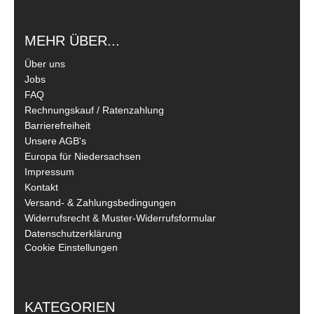
MEHR ÜBER...
Über uns
Jobs
FAQ
Rechnungskauf / Ratenzahlung
Barrierefreiheit
Unsere AGB's
Europa für Niedersachsen
Impressum
Kontakt
Versand- & Zahlungsbedingungen
Widerrufsrecht & Muster-Widerrufsformular
Datenschutzerklärung
Cookie Einstellungen
KATEGORIEN