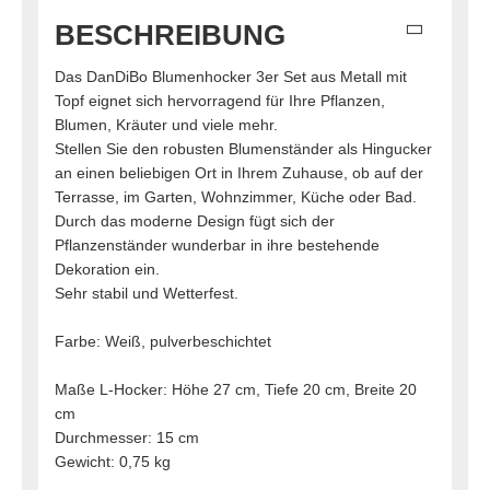
BESCHREIBUNG
Das DanDiBo Blumenhocker 3er Set aus Metall mit
Topf eignet sich hervorragend für Ihre Pflanzen,
Blumen, Kräuter und viele mehr.
Stellen Sie den robusten Blumenständer als Hingucker
an einen beliebigen Ort in Ihrem Zuhause, ob auf der
Terrasse, im Garten, Wohnzimmer, Küche oder Bad.
Durch das moderne Design fügt sich der
Pflanzenständer wunderbar in ihre bestehende
Dekoration ein.
Sehr stabil und Wetterfest.
Farbe: Weiß, pulverbeschichtet
Maße L-Hocker: Höhe 27 cm, Tiefe 20 cm, Breite 20
cm
Durchmesser: 15 cm
Gewicht: 0,75 kg