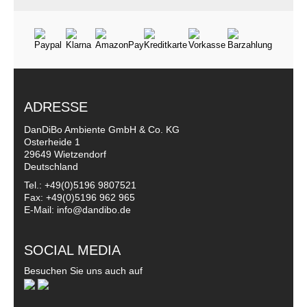
ADRESSE
DanDiBo Ambiente GmbH & Co. KG
Osterheide 1
29649 Wietzendorf
Deutschland
Tel.: +49(0)5196 9807521
Fax: +49(0)5196 962 965
E-Mail: info@dandibo.de
SOCIAL MEDIA
Besuchen Sie uns auch auf