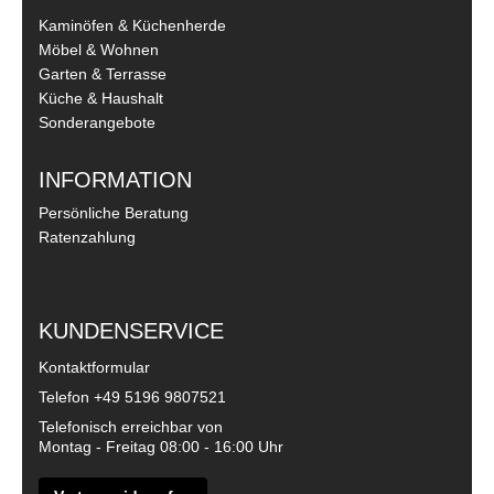
Kaminöfen & Küchenherde
Möbel & Wohnen
Garten & Terrasse
Küche & Haushalt
Sonderangebote
INFORMATION
Persönliche Beratung
Ratenzahlung
KUNDENSERVICE
Kontaktformular
Telefon
+49 5196 9807521
Telefonisch erreichbar von
Montag - Freitag 08:00 - 16:00 Uhr