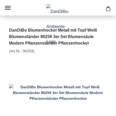
DanDiBo Blumenhocker Metall mit Topf Weiß
Blumenständer 96259 3er Set Blumensäule
Modern Pflanzenständer Pflanzenhocker
(Art.Nr.:
96259
)