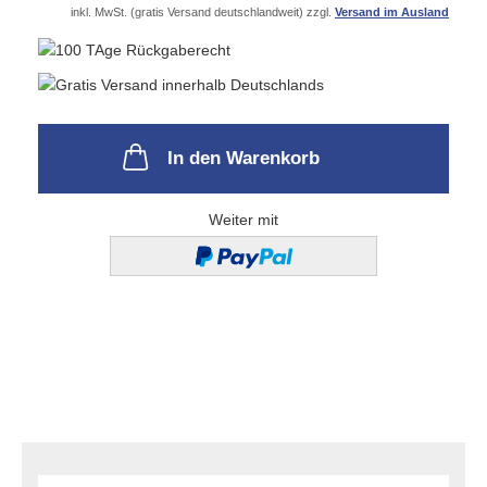
inkl. MwSt. (gratis Versand deutschlandweit) zzgl.
Versand im Ausland
In den Warenkorb
Weiter mit