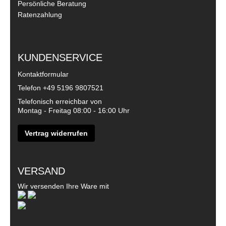
Persönliche Beratung
Ratenzahlung
KUNDENSERVICE
Kontaktformular
Telefon
+49 5196 9807521
Telefonisch erreichbar von
Montag - Freitag 08:00 - 16:00 Uhr
Vertrag widerrufen
VERSAND
Wir versenden Ihre Ware mit