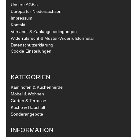
Unsere AGB's
Europa für Niedersachsen
Impressum
Kontakt
Versand- & Zahlungsbedingungen
Widerrufsrecht & Muster-Widerrufsformular
Datenschutzerklärung
Cookie Einstellungen
KATEGORIEN
Kaminöfen & Küchenherde
Möbel & Wohnen
Garten & Terrasse
Küche & Haushalt
Sonderangebote
INFORMATION