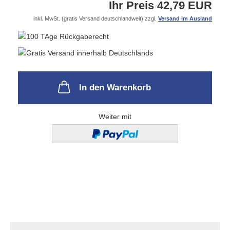
Ihr Preis 42,79 EUR
inkl. MwSt. (gratis Versand deutschlandweit) zzgl.
Versand im Ausland
In den Warenkorb
Weiter mit