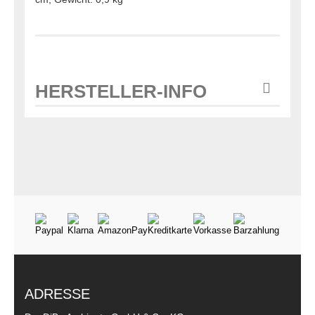
HERSTELLER-INFO
ADRESSE