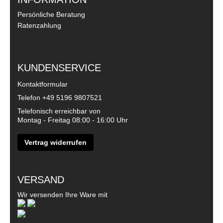
Persönliche Beratung
Ratenzahlung
KUNDENSERVICE
Kontaktformular
Telefon
+49 5196 9807521
Telefonisch erreichbar von
Montag - Freitag 08:00 - 16:00 Uhr
Vertrag widerrufen
VERSAND
Wir versenden Ihre Ware mit