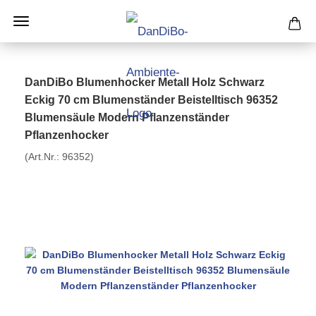
DanDiBo Blumenhocker Metall Holz Schwarz
Eckig 70 cm Blumenständer Beistelltisch 96352
Blumensäule Modern Pflanzenständer
Pflanzenhocker
(Art.Nr.:
96352
)