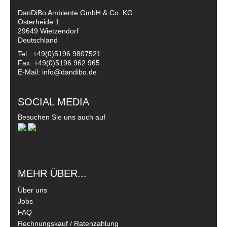
DanDiBo Ambiente GmbH & Co. KG
Osterheide 1
29649 Wietzendorf
Deutschland
Tel.: +49(0)5196 9807521
Fax: +49(0)5196 962 965
E-Mail: info@dandibo.de
SOCIAL MEDIA
Besuchen Sie uns auch auf
MEHR ÜBER...
Über uns
Jobs
FAQ
Rechnungskauf / Ratenzahlung