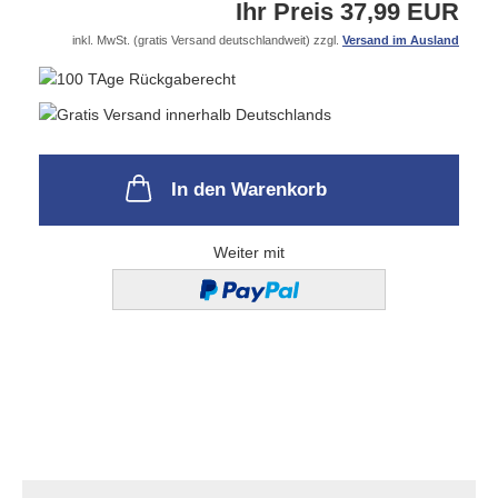
Ihr Preis 37,99 EUR
inkl. MwSt. (gratis Versand deutschlandweit) zzgl.
Versand im Ausland
In den Warenkorb
Weiter mit