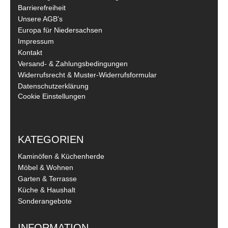
Barrierefreiheit
Unsere AGB's
Europa für Niedersachsen
Impressum
Kontakt
Versand- & Zahlungsbedingungen
Widerrufsrecht & Muster-Widerrufsformular
Datenschutzerklärung
Cookie Einstellungen
KATEGORIEN
Kaminöfen & Küchenherde
Möbel & Wohnen
Garten & Terrasse
Küche & Haushalt
Sonderangebote
INFORMATION