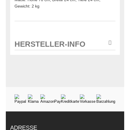
Gewicht: 2 kg
HERSTELLER-INFO
ADRESSE